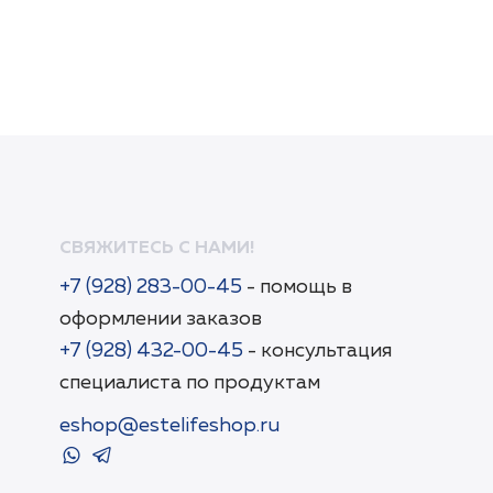
СВЯЖИТЕСЬ С НАМИ!
+7 (928) 283-00-45
- помощь в
оформлении заказов
+7 (928) 432-00-45
- консультация
специалиста по продуктам
eshop@estelifeshop.ru