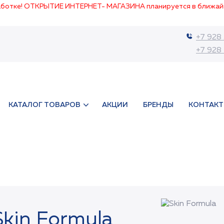
работке! ОТКРЫТИЕ ИНТЕРНЕТ- МАГАЗИНА планируется в ближай
+7 928
+7 928
КАТАЛОГ ТОВАРОВ
АКЦИИ
БРЕНДЫ
КОНТАК
Skin Formula