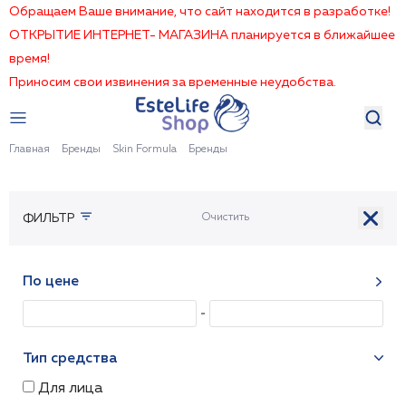
Обращаем Ваше внимание, что сайт находится в разработке!
ОТКРЫТИЕ ИНТЕРНЕТ- МАГАЗИНА планируется в ближайшее
время!
Приносим свои извинения за временные неудобства.
Главная
Бренды
Skin Formula
Бренды
ФИЛЬТР
По цене
Тип средства
Для лица