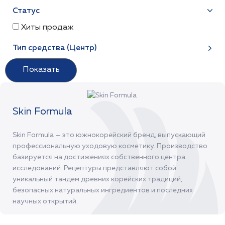
Статус
Хиты продаж
Тип средства (Центр)
Skin Formula
Skin Formula — это южнокорейский бренд, выпускающий
профессиональную уходовую косметику. Производство
базируется на достижениях собственного центра
исследований. Рецептуры представляют собой
уникальный тандем древних корейских традиций,
безопасных натуральных ингредиентов и последних
научных открытий.