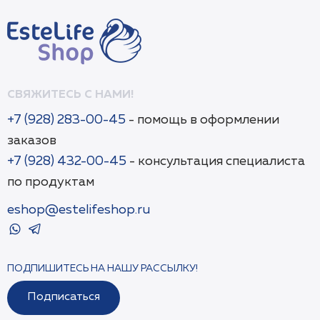
СВЯЖИТЕСЬ С НАМИ!
+7 (928) 283-00-45
- помощь в оформлении
заказов
+7 (928) 432-00-45
- консультация специалиста
по продуктам
eshop@estelifeshop.ru
ПОДПИШИТЕСЬ НА НАШУ РАССЫЛКУ!
Подписаться