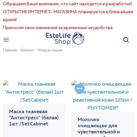
Обращаем Ваше внимание, что сайт находится в разработке!
ОТКРЫТИЕ ИНТЕРНЕТ- МАГАЗИНА планируется в ближайшее
время!
Приносим свои извинения за временные неудобства.
Главная
Каталог
Уход за лицом
Маска тканевая
"Антистресс" (белая)
Молочко
1шт /SetCabinet
очищающее для
чувствительной и