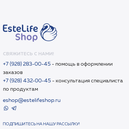
СВЯЖИТЕСЬ С НАМИ!
+7 (928) 283-00-45
- помощь в оформлении
заказов
+7 (928) 432-00-45
- консультация специалиста
по продуктам
eshop@estelifeshop.ru
ПОДПИШИТЕСЬ НА НАШУ РАССЫЛКУ!