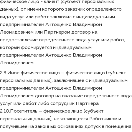
физическое лицо - клиент (субъект персональных
данных), от имени которого заказчик определенного
вида услуг или работ заключил с индивидуальным
предпринимателем Антощенко Владимиром
Леонидовичем или Партнером договор на
предоставление определенного вида услуг или работ,
который формируется индивидуальным
предпринимателем Антощенко Владимиром
Леонидовичем.
2.9.Иное физическое лицо — физическое лицо (субъект
персональных данных), заключившее с индивидуальным
предпринимателем Антощенко Владимиром
Леонидовичем договор на оказание определенного вида
услуг или работ либо сотрудник Партнера.
2.10.Посетитель — физическое лицо (субъект
персональных данных), не являющееся Работником и
получившее на законных основаниях допуск в помещения