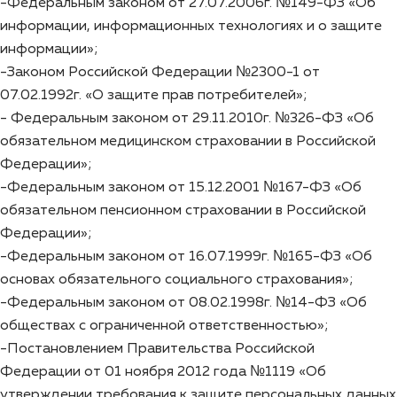
-Федеральным законом от 27.07.2006г. №149-ФЗ «Об
информации, информационных технологиях и о защите
информации»;
-Законом Российской Федерации №2300-1 от
07.02.1992г. «О защите прав потребителей»;
- Федеральным законом от 29.11.2010г. №326-ФЗ «Об
обязательном медицинском страховании в Российской
Федерации»;
-Федеральным законом от 15.12.2001 №167-ФЗ «Об
обязательном пенсионном страховании в Российской
Федерации»;
-Федеральным законом от 16.07.1999г. №165-ФЗ «Об
основах обязательного социального страхования»;
-Федеральным законом от 08.02.1998г. №14-ФЗ «Об
обществах с ограниченной ответственностью»;
-Постановлением Правительства Российской
Федерации от 01 ноября 2012 года №1119 «Об
утверждении требования к защите персональных данных