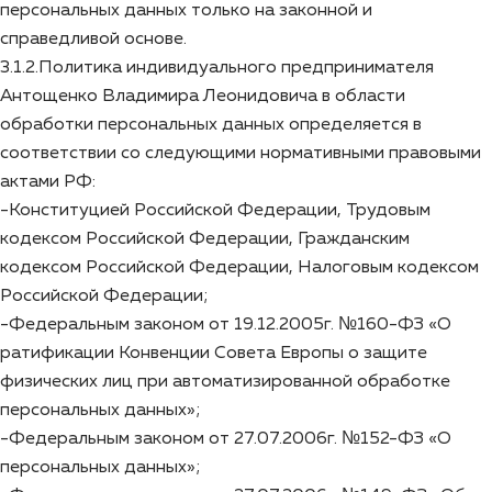
персональных данных только на законной и
справедливой основе.
3.1.2.Политика индивидуального предпринимателя
Антощенко Владимира Леонидовича в области
обработки персональных данных определяется в
соответствии со следующими нормативными правовыми
актами РФ:
-Конституцией Российской Федерации, Трудовым
кодексом Российской Федерации, Гражданским
кодексом Российской Федерации, Налоговым кодексом
Российской Федерации;
-Федеральным законом от 19.12.2005г. №160-ФЗ «О
ратификации Конвенции Совета Европы о защите
физических лиц при автоматизированной обработке
персональных данных»;
-Федеральным законом от 27.07.2006г. №152-ФЗ «О
персональных данных»;