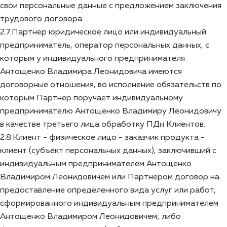
свои персональные данные с предложением заключения
трудового договора.
2.7.Партнер юридическое лицо или индивидуальный
предприниматель, оператор персональных данных, с
которым у индивидуального предпринимателя
Антощенко Владимира Леонидовича имеются
договорные отношения, во исполнение обязательств по
которым Партнер поручает индивидуальному
предпринимателю Антощенко Владимиру Леонидовичу
в качестве третьего лица обработку ПДн Клиентов.
2.8.Клиент - физическое лицо - заказчик продукта -
клиент (субъект персональных данных), заключивший с
индивидуальным предпринимателем Антощенко
Владимиром Леонидовичем или Партнером договор на
предоставление определенного вида услуг или работ,
сформированного индивидуальным предпринимателем
Антощенко Владимиром Леонидовичем; либо