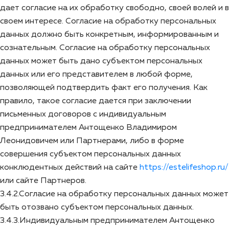
дает согласие на их обработку свободно, своей волей и в
своем интересе. Согласие на обработку персональных
данных должно быть конкретным, информированным и
сознательным. Согласие на обработку персональных
данных может быть дано субъектом персональных
данных или его представителем в любой форме,
позволяющей подтвердить факт его получения. Как
правило, такое согласие дается при заключении
письменных договоров с индивидуальным
предпринимателем Антощенко Владимиром
Леонидовичем или Партнерами, либо в форме
совершения субъектом персональных данных
конклюдентных действий на сайте
https://estelifeshop.ru/
или сайте Партнеров.
3.4.2.Согласие на обработку персональных данных может
быть отозвано субъектом персональных данных.
3.4.3.Индивидуальным предпринимателем Антощенко