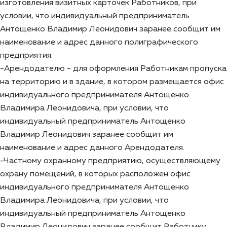
изготовления визитных карточек Работников, при
условии, что индивидуальный предприниматель
Антощенко Владимир Леонидович заранее сообщит им
наименование и адрес данного полиграфического
предприятия.
-Арендодателю - для оформления Работникам пропуска
на территорию и в здание, в котором размещается офис
индивидуального предпринимателя Антощенко
Владимира Леонидовича, при условии, что
индивидуальный предприниматель Антощенко
Владимир Леонидович заранее сообщит им
наименование и адрес данного Арендодателя.
-Частному охранному предприятию, осуществляющему
охрану помещений, в которых расположен офис
индивидуального предпринимателя Антощенко
Владимира Леонидовича, при условии, что
индивидуальный предприниматель Антощенко
Владимир Леонидович заранее сообщит Работнику