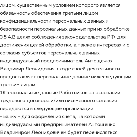
лицом, существенным условием которого является
обязанность обеспечения третьим лицом
конфиденциальности персональных данных и
безопасности персональных данных при их обработке.
3.5.4.В целях соблюдения законодательства РФ, для
достижения целей обработки, а также в интересах и с
согласия субъектов персональных данных
индивидуальный предприниматель Антощенко
Владимир Леонидович в ходе своей деятельности
предоставляет персональные данные нижеследующим
третьим лицам.
1)Персональные данные Работников на основании
трудового договора и/или письменного согласия
передаются в следующие организации:
-Банку - для оформления счета, на который
индивидуальным предпринимателем Антощенко
Владимиром Леонидовичем будет перечисляться