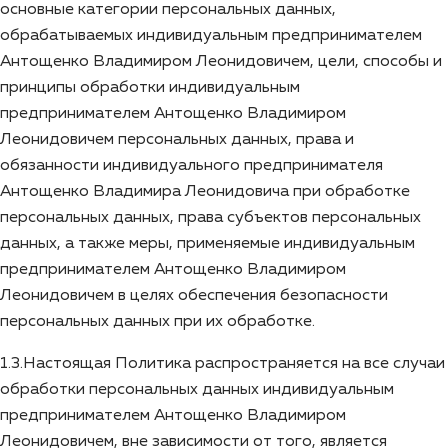
основные категории персональных данных,
обрабатываемых индивидуальным предпринимателем
Антощенко Владимиром Леонидовичем, цели, способы и
принципы обработки индивидуальным
предпринимателем Антощенко Владимиром
Леонидовичем персональных данных, права и
обязанности индивидуального предпринимателя
Антощенко Владимира Леонидовича при обработке
персональных данных, права субъектов персональных
данных, а также меры, применяемые индивидуальным
предпринимателем Антощенко Владимиром
Леонидовичем в целях обеспечения безопасности
персональных данных при их обработке.
1.3.Настоящая Политика распространяется на все случаи
обработки персональных данных индивидуальным
предпринимателем Антощенко Владимиром
Леонидовичем, вне зависимости от того, является