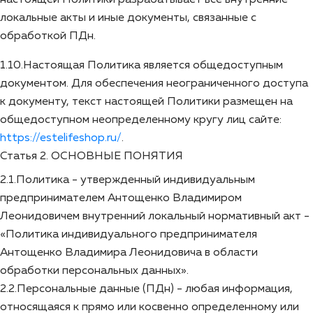
локальные акты и иные документы, связанные с
обработкой ПДн.
1.10.Настоящая Политика является общедоступным
документом. Для обеспечения неограниченного доступа
к документу, текст настоящей Политики размещен на
общедоступном неопределенному кругу лиц сайте:
https://estelifeshop.ru/
.
Статья 2. ОСНОВНЫЕ ПОНЯТИЯ
2.1.Политика - утвержденный индивидуальным
предпринимателем Антощенко Владимиром
Леонидовичем внутренний локальный нормативный акт -
«Политика индивидуального предпринимателя
Антощенко Владимира Леонидовича в области
обработки персональных данных».
2.2.Персональные данные (ПДн) - любая информация,
относящаяся к прямо или косвенно определенному или