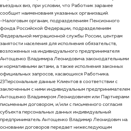
въездных виз, при условии, что Работник заранее
сообщит наименования указанных организаций.
-Налоговым органам, подразделениям Пенсионного
фонда Российской Федерации, подразделениям
Федеральной миграционной службы России, центрам
занятости населения для исполнения обязательств,
возложенных на индивидуального предпринимателя
Антощенко Владимира Леонидовича законодательными
и нормативными актами, а также исполнения законных
официальных запросов, касающихся Работника.
2)Персональные данные Клиентов в соответствии с
заключенным с ними индивидуальным предпринимателем
Антощенко Владимиром Леонидовичем или Партнерами
письменным договором, и/или с письменного согласия
субъекта персональных данных индивидуальный
предприниматель Антощенко Владимир Леонидович на
основании договоров передает нижеследующим