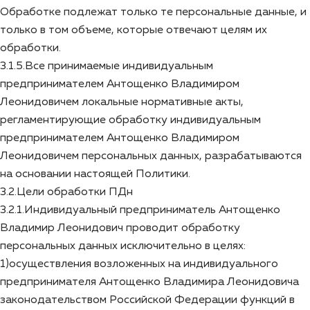
Обработке подлежат только те персональные данные, и
только в том объеме, которые отвечают целям их
обработки.
3.1.5.Все принимаемые индивидуальным
предпринимателем Антощенко Владимиром
Леонидовичем локальные нормативные акты,
регламентирующие обработку индивидуальным
предпринимателем Антощенко Владимиром
Леонидовичем персональных данных, разрабатываются
на основании настоящей Политики.
3.2.Цели обработки ПДн
3.2.1.Индивидуальный предприниматель Антощенко
Владимир Леонидович проводит обработку
персональных данных исключительно в целях:
1)осуществления возложенных на индивидуального
предпринимателя Антощенко Владимира Леонидовича
законодательством Российской Федерации функций в