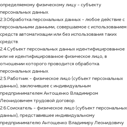
определяемому физическому лицу - субъекту
персональных данных.
2.3.Обработка персональных данных - любое действие с
персональными данными, совершаемое с использованием
средств автоматизации или без использования таких
средств.
2.4.Субъект персональных данных идентифицированное
или не идентифицированное физическое лицо, в
отношении которого проводится обработка
персональных данных.
2.5.Работник - физическое лицо (субъект персональных
данных), заключившее с индивидуальным
предпринимателем Антощенко Владимиром
Леонидовичем трудовой договор.
2.6.Соискатель - физическое лицо (субъект персональных
данных), представившее индивидуальному
предпринимателю Антощенко Владимиру Леонидовичу