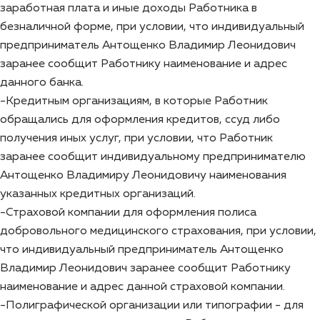
заработная плата и иные доходы Работника в
безналичной форме, при условии, что индивидуальный
предприниматель Антощенко Владимир Леонидович
заранее сообщит Работнику наименование и адрес
данного банка.
-Кредитным организациям, в которые Работник
обращались для оформления кредитов, ссуд либо
получения иных услуг, при условии, что Работник
заранее сообщит индивидуальному предпринимателю
Антощенко Владимиру Леонидовичу наименования
указанных кредитных организаций.
-Страховой компании для оформления полиса
добровольного медицинского страхования, при условии,
что индивидуальный предприниматель Антощенко
Владимир Леонидович заранее сообщит Работнику
наименование и адрес данной страховой компании.
-Полиграфической организации или типографии - для