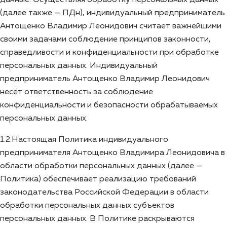
(далее также — ПДн), индивидуальный предприниматель
Антощенко Владимир Леонидович считает важнейшими
своими задачами соблюдение принципов законности,
справедливости и конфиденциальности при обработке
персональных данных. Индивидуальный
предприниматель Антощенко Владимир Леонидович
несёт ответственность за соблюдение
конфиденциальности и безопасности обрабатываемых
персональных данных.
1.2.Настоящая Политика индивидуального
предпринимателя Антощенко Владимира Леонидовича в
области обработки персональных данных (далее —
Политика) обеспечивает реализацию требований
законодательства Российской Федерации в области
обработки персональных данных субъектов
персональных данных. В Политике раскрываются