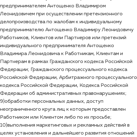
предпринимателем Антощенко Владимиром
Леонидовичем при осуществлении претензионного
делопроизводства по жалобам к индивидуальному
предпринимателю Антощенко Владимиру Леонидовичу
Работников, Клиентов или Партнеров или претензий
индивидуального предпринимателя Антощенко
Владимира Леонидовича к Работникам, Клиентам и
Партнерам в рамках Гражданского кодекса Российской
Федерации; Гражданского процессуального кодекса
Российской Федерации, Арбитражного процессуального
кодекса Российской Федерации, Кодекса Российской
Федерации об административных правонарушениях;
9)обработки персональных данных, доступ
неограниченного круга лиц к которым предоставлен
Работником или Клиентом либо по их просьбе;
10)выполнения маркетинговых и рекламных действий в
целях установления и дальнейшего развития отношений