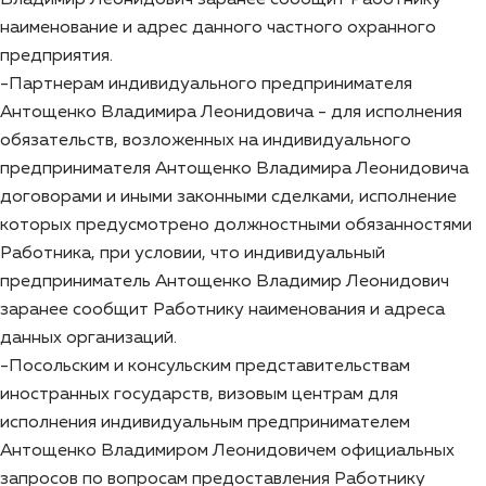
наименование и адрес данного частного охранного
предприятия.
-Партнерам индивидуального предпринимателя
Антощенко Владимира Леонидовича - для исполнения
обязательств, возложенных на индивидуального
предпринимателя Антощенко Владимира Леонидовича
договорами и иными законными сделками, исполнение
которых предусмотрено должностными обязанностями
Работника, при условии, что индивидуальный
предприниматель Антощенко Владимир Леонидович
заранее сообщит Работнику наименования и адреса
данных организаций.
-Посольским и консульским представительствам
иностранных государств, визовым центрам для
исполнения индивидуальным предпринимателем
Антощенко Владимиром Леонидовичем официальных
запросов по вопросам предоставления Работнику