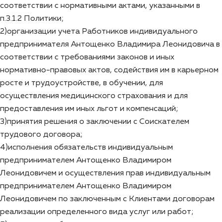
соответствии с нормативными актами, указанными в
п.3.1.2 Политики;
2)организации учета Работников индивидуального
предпринимателя Антощенко Владимира Леонидовича в
соответствии с требованиями законов и иных
нормативно-правовых актов, содействия им в карьерном
росте и трудоустройстве, в обучении, для
осуществления медицинского страхования и для
предоставления им иных льгот и компенсаций;
3)принятия решения о заключении с Соискателем
трудового договора;
4)исполнения обязательств индивидуальным
предпринимателем Антощенко Владимиром
Леонидовичем и осуществления прав индивидуальным
предпринимателем Антощенко Владимиром
Леонидовичем по заключенным с Клиентами договорам
реализации определенного вида услуг или работ;