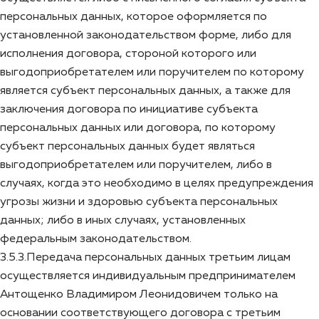
персональных данных, которое оформляется по
установленной законодательством форме, либо для
исполнения договора, стороной которого или
выгодоприобретателем или поручителем по которому
является субъект персональных данных, а также для
заключения договора по инициативе субъекта
персональных данных или договора, по которому
субъект персональных данных будет являться
выгодоприобретателем или поручителем, либо в
случаях, когда это необходимо в целях предупреждения
угрозы жизни и здоровью субъекта персональных
данных; либо в иных случаях, установленных
федеральным законодательством.
3.5.3.Передача персональных данных третьим лицам
осуществляется индивидуальным предпринимателем
Антощенко Владимиром Леонидовичем только на
основании соответствующего договора с третьим