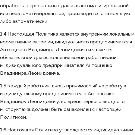
обработка персональных данных автоматизированной
или неавтоматизированной, производится она вручную
либо автоматически.
1.4.Настоящая Политика является внутренним локальным
нормативным актом индивидуального предпринимателя
Антощенко Владимира Леонидовича и является
обязательной для исполнения всеми работниками
индивидуального предпринимателя Антощенко
Владимира Леонидовича.
1.5.Каждый работник, вновь принимаемый на работу к
индивидуальному предпринимателю Антощенко
Владимиру Леонидовичу, во время первого вводного
инструктажа должен быть ознакомлен с настоящей
Политикой.
1.6.Настоящая Политика утверждается индивидуальным