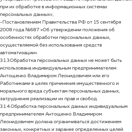
при их обработке в информационных системах
персональных данных»;
-Постановлением Правительства РФ от 15 сентября
2008 года №687 «Об утверждении положения об
особенностях обработки персональных данных,
осуществляемой без использования средств
автоматизации».
3.1.3.Обработка персональных данных не может быть
использована индивидуальным предпринимателем
Антощенко Владимиром Леонидовичем или его
Работниками в целях причинения имущественного и
морального вреда субъектам персональных данных,
затруднения реализации их прав и свобод.
3.1.4.Обработка персональных данных индивидуальным
предпринимателем Антощенко Владимиром
Леонидовичем должна ограничиваться достижением
законных, конкретных и заранее определенных целей.