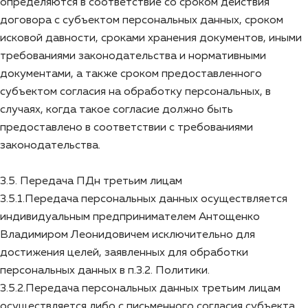
определяются в соответствие со сроком действия
договора с субъектом персональных данных, сроком
исковой давности, сроками хранения документов, иными
требованиями законодательства и нормативными
документами, а также сроком предоставленного
субъектом согласия на обработку персональных, в
случаях, когда такое согласие должно быть
предоставлено в соответствии с требованиями
законодательства.
3.5. Передача ПДн третьим лицам
3.5.1.Передача персональных данных осуществляется
индивидуальным предпринимателем Антощенко
Владимиром Леонидовичем исключительно для
достижения целей, заявленных для обработки
персональных данных в п.3.2. Политики.
3.5.2.Передача персональных данных третьим лицам
осуществляется либо с письменного согласия субъекта