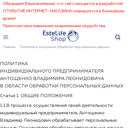
Обращаем Ваше внимание, что сайт находится в разработке!
ОТКРЫТИЕ ИНТЕРНЕТ- МАГАЗИНА планируется в ближайшее
время!
Приносим свои извинения за временные неудобства.
Главная
Политика в отношении обработки персональных данных
ПОЛИТИКА
ИНДИВИДУАЛЬНОГО ПРЕДПРИНИМАТЕЛЯ
АНТОЩЕНКО ВЛАДИМИРА ЛЕОНИДОВИЧА
В ОБЛАСТИ ОБРАБОТКИ ПЕРСОНАЛЬНЫХ ДАННЫХ
Статья 1. ОБЩИЕ ПОЛОЖЕНИЯ
1.1.В процессе осуществления своей деятельности
индивидуальный предприниматель Антощенко
Владимир Леонидович обрабатывает персональные
данные. Осуществляя обработку персональных данных