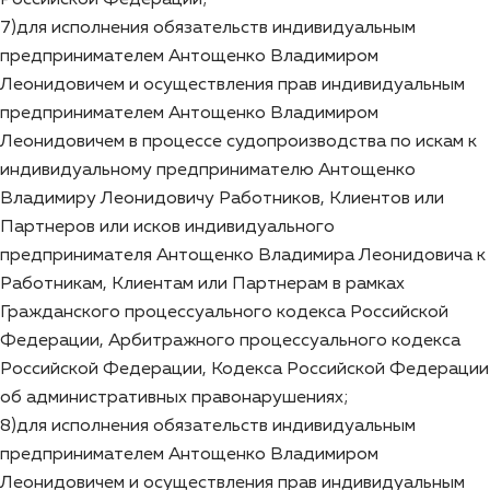
7)для исполнения обязательств индивидуальным
предпринимателем Антощенко Владимиром
Леонидовичем и осуществления прав индивидуальным
предпринимателем Антощенко Владимиром
Леонидовичем в процессе судопроизводства по искам к
индивидуальному предпринимателю Антощенко
Владимиру Леонидовичу Работников, Клиентов или
Партнеров или исков индивидуального
предпринимателя Антощенко Владимира Леонидовича к
Работникам, Клиентам или Партнерам в рамках
Гражданского процессуального кодекса Российской
Федерации, Арбитражного процессуального кодекса
Российской Федерации, Кодекса Российской Федерации
об административных правонарушениях;
8)для исполнения обязательств индивидуальным
предпринимателем Антощенко Владимиром
Леонидовичем и осуществления прав индивидуальным