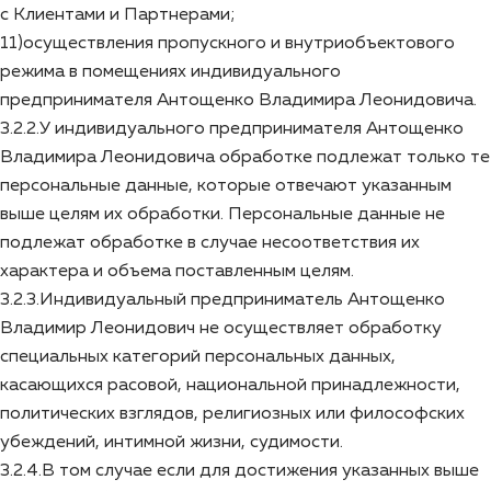
с Клиентами и Партнерами;
11)осуществления пропускного и внутриобъектового
режима в помещениях индивидуального
предпринимателя Антощенко Владимира Леонидовича.
3.2.2.У индивидуального предпринимателя Антощенко
Владимира Леонидовича обработке подлежат только те
персональные данные, которые отвечают указанным
выше целям их обработки. Персональные данные не
подлежат обработке в случае несоответствия их
характера и объема поставленным целям.
3.2.3.Индивидуальный предприниматель Антощенко
Владимир Леонидович не осуществляет обработку
специальных категорий персональных данных,
касающихся расовой, национальной принадлежности,
политических взглядов, религиозных или философских
убеждений, интимной жизни, судимости.
3.2.4.В том случае если для достижения указанных выше