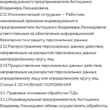
индивидуального предпринимателя Антощенко
Владимира Леонидовича.
2.11.Уполномоченный сотрудник — Работник,
назначенный приказом индивидуального
предпринимателя Антощенко Владимира Леонидовича
ответственным за обеспечение информационной
безопасности и защиту персональных данных.
2.12.Распространение персональных данных действия,
направленные на раскрытие персональных данных
неопределенному кругу лиц.
2.13.Предоставление персональных данных действия,
направленные на раскрытие персональных данных
определенному лицу или определенному кругу лиц.
Статья 3. ОСНОВНЫЕ ПОЛОЖЕНИЯ
3.1. Правовые основания обработки ПДн
3.1.1.Индивидуальный предприниматель Антощенко
Владимир Леонидович обязан осуществлять обработку