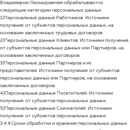
Владимиром Леонидовичем обрабатываются
следующие категории персональных данных:
1)Персональные данные Работников. Источники
получения: от субъектов персональных данных, на
основании заключенных трудовых договоров.
2)Персональные данные Клиентов. Источники получения:
от субъектов персональных данных или Партнеров, на
основании заключенных договоров.
3)Персональные данные Партнеров и их
представителей. Источники получения: от субъектов
персональных данных или Партнеров, на основании
заключенных договоров.
4)Персональные данные Посетителей. Источники
получения: от субъектов персональных данных.
5)Персональные данные Соискателей. Источники
получения: от субъектов персональных данных.
3.4.4.Сроки обработки и хранения персональных данных