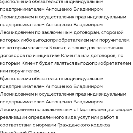
5)исполнения обязательств индивидуальным
предпринимателем Антощенко Владимиром
Леонидовичем и осуществления прав индивидуальным
предпринимателем Антощенко Владимиром
Леонидовичем по заключенным договорам, стороной
которых либо выгодоприобретателем или поручителем,
по которым является Клиент, а также для заключения
договоров по инициативе Клиента или договоров, по
которым Клиент будет являться выгодоприобретателем
или поручителем;
6)исполнения обязательств индивидуальным
предпринимателем Антощенко Владимиром
Леонидовичем и осуществления прав индивидуальным
предпринимателем Антощенко Владимиром
Леонидовичем по заключенным с Партнерами договорам
реализации определенного вида услуг или работ в
соответствии с нормами Гражданского кодекса
Российской Федерации;