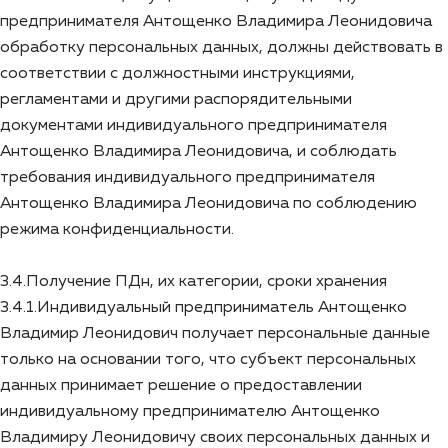
предпринимателя Антощенко Владимира Леонидовича
обработку персональных данных, должны действовать в
соответствии с должностными инструкциями,
регламентами и другими распорядительными
документами индивидуального предпринимателя
Антощенко Владимира Леонидовича, и соблюдать
требования индивидуального предпринимателя
Антощенко Владимира Леонидовича по соблюдению
режима конфиденциальности.
3.4.Получение ПДн, их категории, сроки хранения
3.4.1.Индивидуальный предприниматель Антощенко
Владимир Леонидович получает персональные данные
только на основании того, что субъект персональных
данных принимает решение о предоставлении
индивидуальному предпринимателю Антощенко
Владимиру Леонидовичу своих персональных данных и