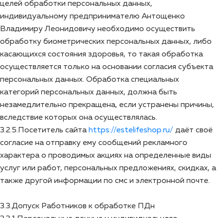
целей обработки персональных данных,
индивидуальному предпринимателю Антощенко
Владимиру Леонидовичу необходимо осуществить
обработку биометрических персональных данных, либо
касающихся состояния здоровья, то такая обработка
осуществляется только на основании согласия субъекта
персональных данных. Обработка специальных
категорий персональных данных, должна быть
незамедлительно прекращена, если устранены причины,
вследствие которых она осуществлялась.
3.2.5.Посетитель сайта
https://estelifeshop.ru/
даёт своё
согласие на отправку ему сообщений рекламного
характера о проводимых акциях на определенные виды
услуг или работ, персональных предложениях, скидках, а
также другой информации по смс и электронной почте.
3.3.Допуск Работников к обработке ПДн