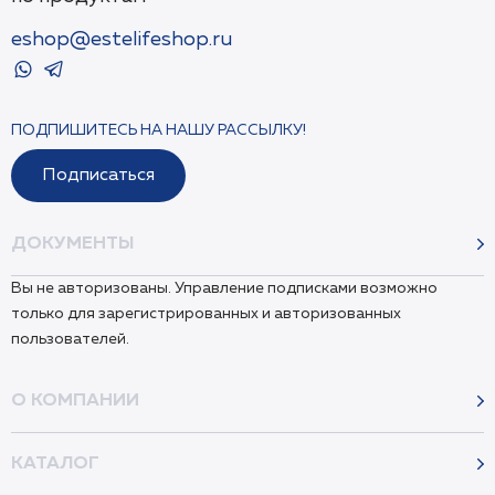
eshop@estelifeshop.ru
ПОДПИШИТЕСЬ НА НАШУ РАССЫЛКУ!
Подписаться
ДОКУМЕНТЫ
Вы не авторизованы. Управление подписками возможно
только для зарегистрированных и авторизованных
пользователей.
О КОМПАНИИ
КАТАЛОГ