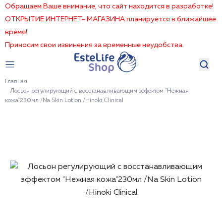
Обращаем Ваше внимание, что сайт находится в разработке!
ОТКРЫТИЕ ИНТЕРНЕТ- МАГАЗИНА планируется в ближайшее
время!
Приносим свои извинения за временные неудобства.
Главная
Лосьон регулирующий с восстанавливающим эффектом "Нежная
кожа"230мл /Na Skin Lotion /Hinoki Clinical