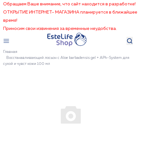
Обращаем Ваше внимание, что сайт находится в разработке!
ОТКРЫТИЕ ИНТЕРНЕТ- МАГАЗИНА планируется в ближайшее
время!
Приносим свои извинения за временные неудобства.
Главная
Восстанавливающий лосьон c Aloe barbadensis gel + APh-System для
сухой и чувст кожи 100 мл