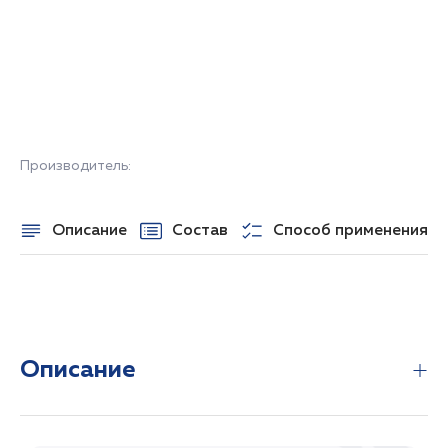
НЕТ В НАЛИЧИИ
Производитель:
Описание
Состав
Способ применения
Описание