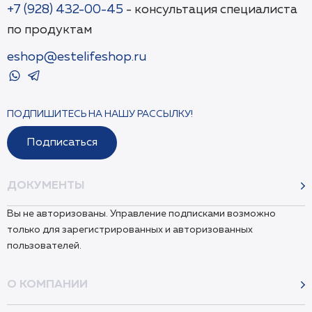
+7 (928) 432-00-45
- консультация специалиста
по продуктам
eshop@estelifeshop.ru
ПОДПИШИТЕСЬ НА НАШУ РАССЫЛКУ!
Подписаться
ДОКУМЕНТЫ
Вы не авторизованы. Управление подписками возможно
только для зарегистрированных и авторизованных
пользователей.
О КОМПАНИИ