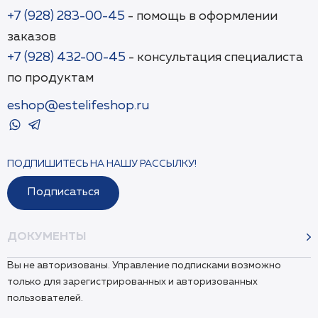
+7 (928) 283-00-45
- помощь в оформлении
заказов
+7 (928) 432-00-45
- консультация специалиста
по продуктам
eshop@estelifeshop.ru
ПОДПИШИТЕСЬ НА НАШУ РАССЫЛКУ!
Подписаться
ДОКУМЕНТЫ
Вы не авторизованы. Управление подписками возможно
только для зарегистрированных и авторизованных
пользователей.