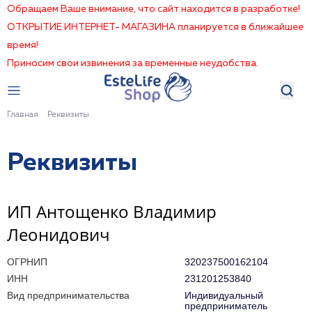
Обращаем Ваше внимание, что сайт находится в разработке!
ОТКРЫТИЕ ИНТЕРНЕТ- МАГАЗИНА планируется в ближайшее
время!
Приносим свои извинения за временные неудобства.
Главная
Реквизиты
Реквизиты
ИП Антощенко Владимир
Леонидович
ОГРНИП
320237500162104
ИНН
231201253840
Вид предпринимательства
Индивидуальный
предприниматель