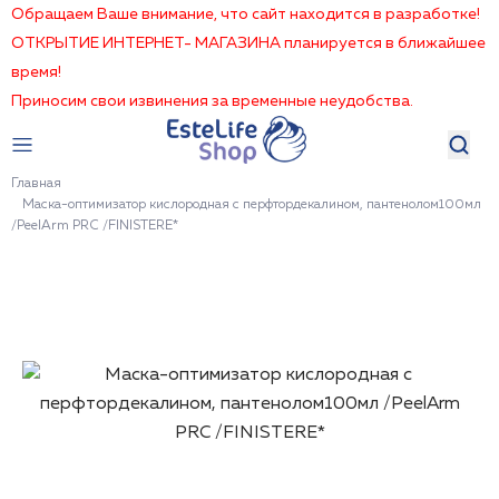
Обращаем Ваше внимание, что сайт находится в разработке!
ОТКРЫТИЕ ИНТЕРНЕТ- МАГАЗИНА планируется в ближайшее
время!
Приносим свои извинения за временные неудобства.
Главная
Маска-оптимизатор кислородная с перфтордекалином, пантенолом100мл
/PeelArm PRC /FINISTERE*