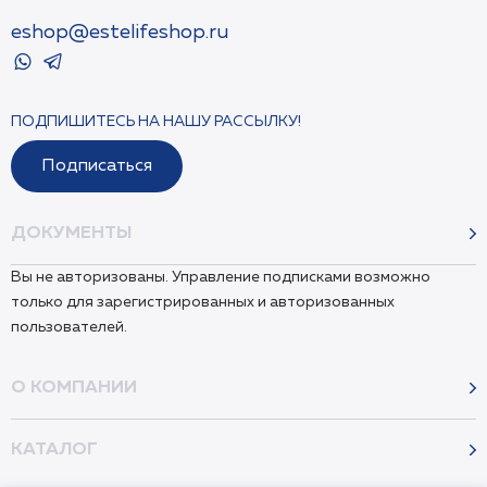
eshop@estelifeshop.ru
ПОДПИШИТЕСЬ НА НАШУ РАССЫЛКУ!
Подписаться
ДОКУМЕНТЫ
Вы не авторизованы. Управление подписками возможно
только для зарегистрированных и авторизованных
пользователей.
О КОМПАНИИ
КАТАЛОГ