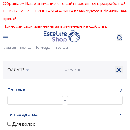
Обращаем Ваше внимание, что сайт находится в разработке!
ОТКРЫТИЕ ИНТЕРНЕТ- МАГАЗИНА планируется в ближайшее
время!
Приносим свои извинения за временные неудобства.
Главная
Бренды
Farmagan
Бренды
ФИЛЬТР
По цене
Тип средства
Для волос