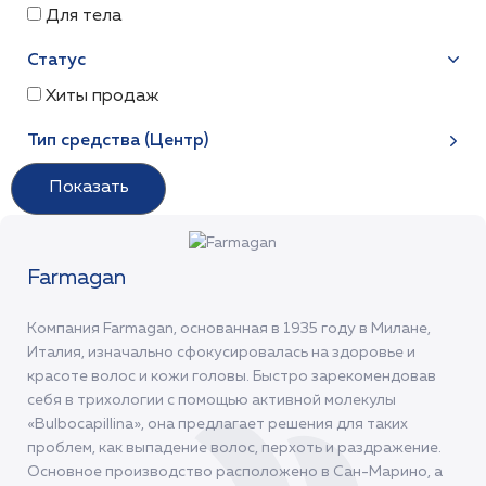
Для тела
Статус
Хиты продаж
Тип средства (Центр)
Farmagan
Компания Farmagan, основанная в 1935 году в Милане,
Италия, изначально сфокусировалась на здоровье и
красоте волос и кожи головы. Быстро зарекомендовав
себя в трихологии с помощью активной молекулы
«Bulbocapillina», она предлагает решения для таких
проблем, как выпадение волос, перхоть и раздражение.
Основное производство расположено в Сан-Марино, а