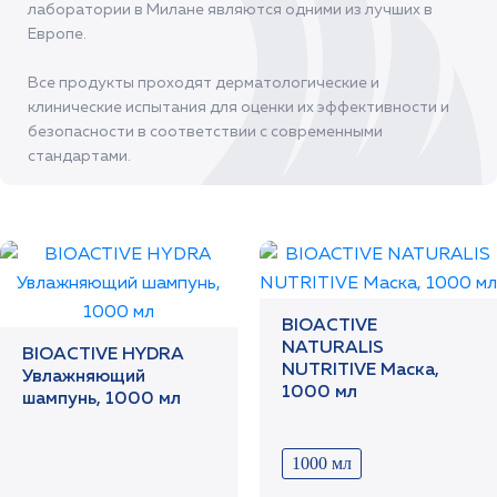
лаборатории в Милане являются одними из лучших в
Европе.
Все продукты проходят дерматологические и
клинические испытания для оценки их эффективности и
безопасности в соответствии с современными
стандартами.
BIOACTIVE
NATURALIS
BIOACTIVE HYDRA
NUTRITIVE Маска,
Увлажняющий
1000 мл
шампунь, 1000 мл
1000 мл