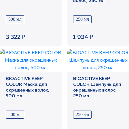
волос, 250 мл
500 мл
250 мл
3 322 ₽
1 934 ₽
BIOACTIVE KEEP
BIOACTIVE KEEP
COLOR Маска для
COLOR Шампунь для
окрашенных волос,
окрашенных волос,
500 мл
250 мл
500 мл
250 мл