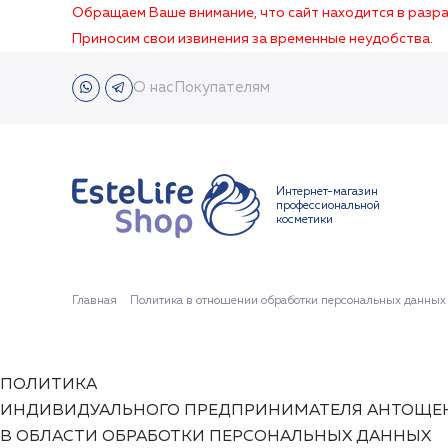
Обращаем Ваше внимание, что сайт находится в раз
Приносим свои извинения за временные неудобства.
О нас
Покупателям
Интернет-магазин
профессиональной
косметики
Главная
Политика в отношении обработки персональных данных
ПОЛИТИКА
ИНДИВИДУАЛЬНОГО ПРЕДПРИНИМАТЕЛЯ АНТОЩЕ
В ОБЛАСТИ ОБРАБОТКИ ПЕРСОНАЛЬНЫХ ДАННЫХ