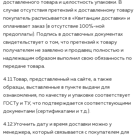
доставленного товара и целостность упаковки. В
случае отсутствия претензий к доставленному товару
покупатель расписывается в «Квитанции доставки» и
оплачивает заказ (в отсутствие 100%-ной
предоплаты). Подпись в доставочных документах
свидетельствует о том, что претензий к товару
получателем не заявлено и продавец полностью и
надлежащим образом выполнил свою обязанность по
передаче товара.
4.11.Товар, представленный на сайте, а также
образцы, выставленные в пункте выдачи для
ознакомления, по качеству и упаковке соответствует
ГОСТу и ТУ, что подтверждается соответствующими
документами (сертификатами и т.д.).
4.12.Уточнить дату и время доставки можно у
менеджера, который связывается с покупателем для