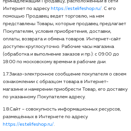
принадлежащий Продавцу, расположенный в сети
Интернет по адресу
https://estelifeshop.ru/
. С его
помощью Продавец ведет торговлю, на нем
представлены Товары, которые продавец предлагает
Покупателям, условия приобретения, доставки,
оплаты, возврата и обмена товаров. Интернет-сайт
доступен круглосуточно. Рабочие часы магазина
(обработка и выполнение заказов и пр.): с 09:00 до
18:00 по московскому времени в рабочие дни.
1.7.Заказ–электронное сообщение покупателя о своем
ознакомлении с образцом товара в Интернет-
магазине и намерении приобрести Товар, его доставку
по указанному Покупателем адресу.
1.8.Сайт – совокупность информационных ресурсов,
размещённых в Интернете по адресу
https://estelifeshop.ru/
.