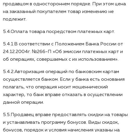
продавцом в одностороннем порядке. При этом цена
на заказанный покупателем товар изменению не
подлежит.
5.4.Оплата товара посредством платежных карт.
5.4.1.В соответствии с Положением Банка России от
24.12.2004г. №266-П «Об эмиссии платежных карт и
об операциях, совершаемых с их использованием».
5.4.2.Авторизация операций по банковским картам
осуществляется банком. Если у банка есть основания
полагать, что операция носит мошеннический
характер, то банк вправе отказать в осуществлении
данной операции.
5.5.Продавец вправе предоставлять скидки на товары
и устанавливать программу бонусов. Виды скидок,
бонусов, порядок и условия начисления указаны на