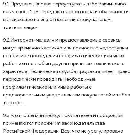
9.1.Продавец вправе переуступать либо каким-либо
иным способом передавать свои права и обязанности,
вытекающие из его отношений с покупателем,
третьим лицам.
9.2.Интернет-магазин и предоставляемые сервисы
могут временно частично или полностью недоступны
по причине проведения профилактических или иных
работ или по любым другим причинам технического
характера. Техническая служба продавца имеет право
периодически проводить необходимые
профилактические или иные работы с
предварительным уведомлением покупателей или без
такового.
9.3.К отношениям между покупателем и продавцом
применяются положения законодательства
Российской Федерации. Все, что не урегулировано