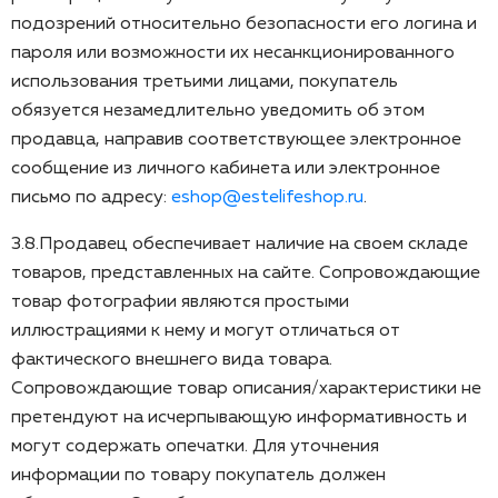
подозрений относительно безопасности его логина и
пароля или возможности их несанкционированного
использования третьими лицами, покупатель
обязуется незамедлительно уведомить об этом
продавца, направив соответствующее электронное
сообщение из личного кабинета или электронное
письмо по адресу:
eshop@estelifeshop.ru
.
3.8.Продавец обеспечивает наличие на своем складе
товаров, представленных на сайте. Сопровождающие
товар фотографии являются простыми
иллюстрациями к нему и могут отличаться от
фактического внешнего вида товара.
Сопровождающие товар описания/характеристики не
претендуют на исчерпывающую информативность и
могут содержать опечатки. Для уточнения
информации по товару покупатель должен