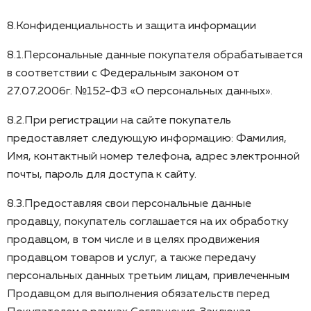
8.Конфиденциальность и защита информации
8.1.Персональные данные покупателя обрабатывается
в соответствии с Федеральным законом от
27.07.2006г. №152-ФЗ «О персональных данных».
8.2.При регистрации на сайте покупатель
предоставляет следующую информацию: Фамилия,
Имя, контактный номер телефона, адрес электронной
почты, пароль для доступа к сайту.
8.3.Предоставляя свои персональные данные
продавцу, покупатель соглашается на их обработку
продавцом, в том числе и в целях продвижения
продавцом товаров и услуг, а также передачу
персональных данных третьим лицам, привлеченным
Продавцом для выполнения обязательств перед