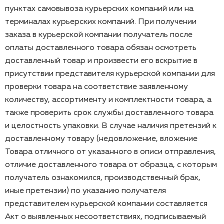
пунктах самовывоза курьерских компаний или на
терминалах курьерских компаний. При получении
заказа в курьерской компании получатель после
оплаты доставленного товара обязан осмотреть
доставленный товар и произвести его вскрытие в
присутствии представителя курьерской компании для
проверки товара на соответствие заявленному
количеству, ассортименту и комплектности товара, а
также проверить срок службы доставленного товара
и целостность упаковки. В случае наличия претензий к
доставленному товару (недовложение, вложение
Товара отличного от указанного в описи отправления,
отличие доставленного товара от образца, с которым
получатель ознакомился, производственный брак,
иные претензии) по указанию получателя
представителем курьерской компании составляется
Акт о выявленных несоответствиях, подписываемый