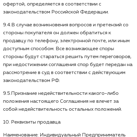
офертой, определяется в соответствии с
законодательством Российской Федерации.
9.4.В случае возникновения вопросов и претензий со
стороны покупателя он должен обратиться к
продавцу по телефону, электронной почте, или иным
доступным способом. Все возникающее споры
стороны будут стараться решить путем переговоров,
при недостижении соглашения спор будет передан на
рассмотрение в суд в соответствии с действующим
законодательством РФ.
9.5.Признание недействительности какого-либо
положения настоящего Соглашения не влечет за
собой недействительность остальных положений.
10. Реквизиты продавца
Наименование: Индивидуальный Предприниматель