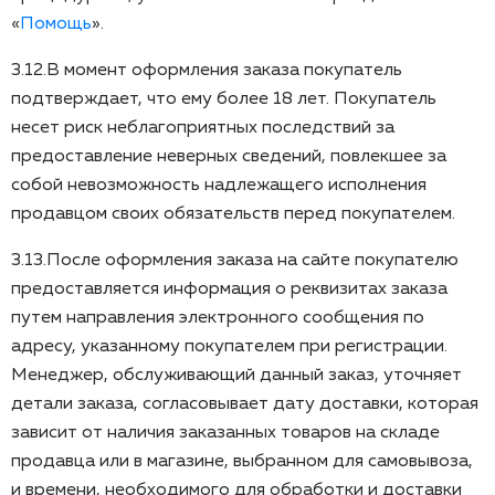
«
Помощь
».
3.12.В момент оформления заказа покупатель
подтверждает, что ему более 18 лет. Покупатель
несет риск неблагоприятных последствий за
предоставление неверных сведений, повлекшее за
собой невозможность надлежащего исполнения
продавцом своих обязательств перед покупателем.
3.13.После оформления заказа на сайте покупателю
предоставляется информация о реквизитах заказа
путем направления электронного сообщения по
адресу, указанному покупателем при регистрации.
Менеджер, обслуживающий данный заказ, уточняет
детали заказа, согласовывает дату доставки, которая
зависит от наличия заказанных товаров на складе
продавца или в магазине, выбранном для самовывоза,
и времени, необходимого для обработки и доставки