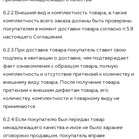
6.2.2.Внешний вид и комплектность товара, а также
комплектность всего заказа должны быть проверены
покупателем в момент доставки товара согласно п.5.8
настоящего Соглашения.
6.2.3.При доставке товара покупатель ставит свою
подпись в квитанции о доставке, чем подтверждает
факт ознакомления с образцом товара, полную
комплектность и отсутствие претензий к количеству и
внешнему виду товара. После получения товара
претензии к внешним дефектам товара, его
количеству, комплектности и товарному виду не
принимаются.
6.2.4.Если покупателю был передан товар
ненадлежащего качества и иное не было заранее
оговорено продавцом, покупатель вправе