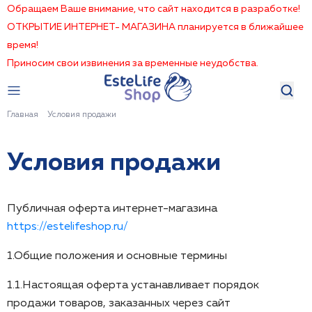
Обращаем Ваше внимание, что сайт находится в разработке!
ОТКРЫТИЕ ИНТЕРНЕТ- МАГАЗИНА планируется в ближайшее
время!
Приносим свои извинения за временные неудобства.
Главная
Условия продажи
Условия продажи
Публичная оферта интернет-магазина
https://estelifeshop.ru/
1.Общие положения и основные термины
1.1.Настоящая оферта устанавливает порядок
продажи товаров, заказанных через сайт