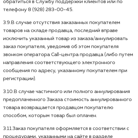
обратиться в Службу поддержки клиентов или по
телефону 8 (928) 283-00-45.
3.9.В случае отсутствия заказанных покупателем
товаров на складе продавца, последний вправе
исключить указанный товар из заказа/аннулировать
заказ покупателя, уведомив об этом покупателя
звонком оператора Call-центра продавца (либо путем
направления соответствующего электронного
сообщения по адресу, указанному покупателем при
регистрации).
3.10.В случае частичного или полного аннулирования
предоплаченного Заказа стоимость аннулированного
товара возвращается продавцом покупателю
способом, которым товар был оплачен.
3.11.Заказ покупателя оформляется в соответствии с
процедурами, указанными на сайте в разделе