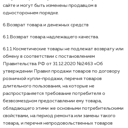
сайте и могут быть изменены продавцом в
одностороннем порядке.
6.Возврат товара и денежных средств
6.1.Возврат товара надлежащего качества.
6.1.1.Косметические товары не подлежат возврату или
обмену в соответствии с постановлением
Правительства РФ от 31.12.2020 №2463 «Об
утверждении Правил продажи товаров по договору
розничной купли-продажи, перечня товаров
длительного пользования, на которые не
распространяется требование потребителя о
безвозмездном предоставлении ему товара,
обладающего этими же основными потребительскими
свойствами, на период ремонта или замены такого
товара, и перечня непродовольственных товаров