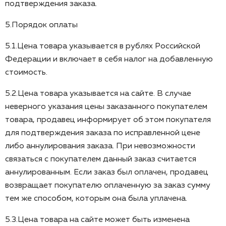
подтверждения заказа.
5.Порядок оплаты
5.1.Цена товара указывается в рублях Российской
Федерации и включает в себя налог на добавленную
стоимость.
5.2.Цена товара указывается на сайте. В случае
неверного указания цены заказанного покупателем
товара, продавец информирует об этом покупателя
для подтверждения заказа по исправленной цене
либо аннулирования заказа. При невозможности
связаться с покупателем данный заказ считается
аннулированным. Если заказ был оплачен, продавец
возвращает покупателю оплаченную за заказ сумму
тем же способом, которым она была уплачена.
5.3.Цена товара на сайте может быть изменена