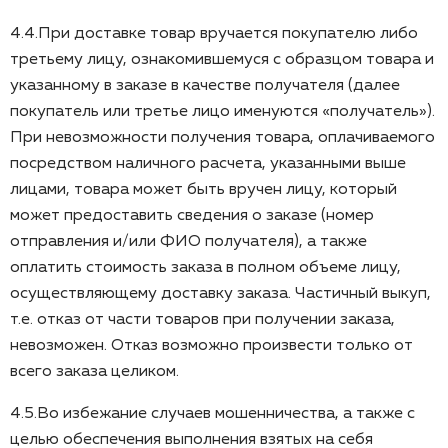
4.4.При доставке товар вручается покупателю либо
третьему лицу, ознакомившемуся с образцом товара и
указанному в заказе в качестве получателя (далее
покупатель или третье лицо именуются «получатель»).
При невозможности получения товара, оплачиваемого
посредством наличного расчета, указанными выше
лицами, товара может быть вручен лицу, который
может предоставить сведения о заказе (номер
отправления и/или ФИО получателя), а также
оплатить стоимость заказа в полном объеме лицу,
осуществляющему доставку заказа. Частичный выкуп,
т.е. отказ от части товаров при получении заказа,
невозможен. Отказ возможно произвести только от
всего заказа целиком.
4.5.Во избежание случаев мошенничества, а также с
целью обеспечения выполнения взятых на себя