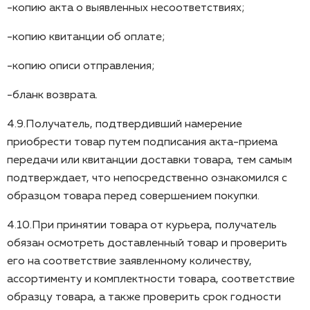
-копию акта о выявленных несоответствиях;
-копию квитанции об оплате;
-копию описи отправления;
-бланк возврата.
4.9.Получатель, подтвердивший намерение
приобрести товар путем подписания акта-приема
передачи или квитанции доставки товара, тем самым
подтверждает, что непосредственно ознакомился с
образцом товара перед совершением покупки.
4.10.При принятии товара от курьера, получатель
обязан осмотреть доставленный товар и проверить
его на соответствие заявленному количеству,
ассортименту и комплектности товара, соответствие
образцу товара, а также проверить срок годности