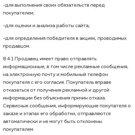
-для выполнения своих обязательств перед
покупателем;
-для оценки и анализа работы сайта;
-для определения победителя в акциях, проводимых
продавцом.
8.4.1.Продавец имеет право отправлять
информационные, в том числе рекламные сообщения,
на электронную почту и мобильный телефон
покупателя с его согласия. Покупатель вправе
отказаться от получения рекламной и другой
информации без объяснения причин отказа.
Сервисные сообщения, информирующие покупателя о
заказе и этапах его обработки, отправляются
автоматически и не могут быть отклонены
покупателем.