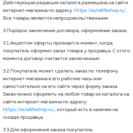
Действующая редакция каталога размещена на сайте
интернет-магазина по адресу:
https://estelifeshop.ru/
.
Все товары являются непродовольственными.
3.Порядок заключения договора, оформление заказа
3.1.Акцептом оферты признается момент, когда
покупатель оформил заказ товара у продавца. С этого
момента договор считается заключенным.
3.2.Покупатель может сделать заказ по телефону
интернет-магазина в его рабочие часы или
самостоятельно на его сайте через форму заказа.
Заказ можно оформить на любой товар из каталога на
сайте интернет-магазина по адресу:
https://estelifeshop.ru/
, который есть в наличии на
складе продавца.
3.3.Для оформления заказа покупатель