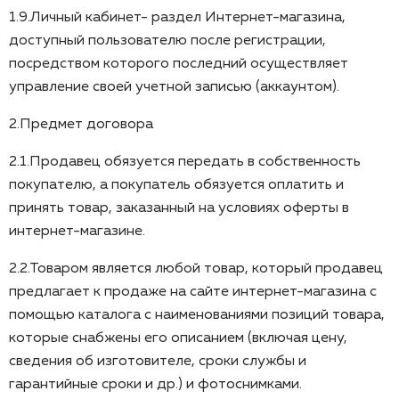
1.9.Личный кабинет- раздел Интернет-магазина,
доступный пользователю после регистрации,
посредством которого последний осуществляет
управление своей учетной записью (аккаунтом).
2.Предмет договора
2.1.Продавец обязуется передать в собственность
покупателю, а покупатель обязуется оплатить и
принять товар, заказанный на условиях оферты в
интернет-магазине.
2.2.Товаром является любой товар, который продавец
предлагает к продаже на сайте интернет-магазина с
помощью каталога с наименованиями позиций товара,
которые снабжены его описанием (включая цену,
сведения об изготовителе, сроки службы и
гарантийные сроки и др.) и фотоснимками.