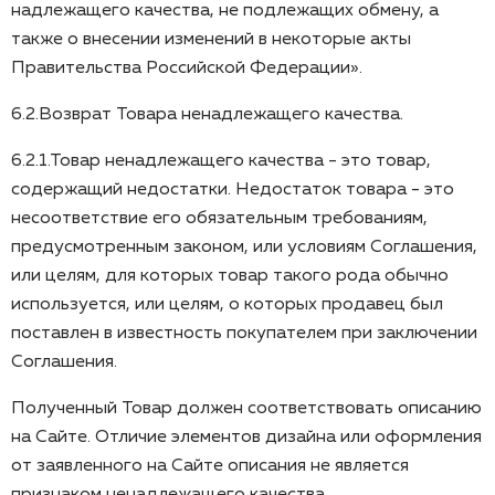
надлежащего качества, не подлежащих обмену, а
также о внесении изменений в некоторые акты
Правительства Российской Федерации».
6.2.Возврат Товара ненадлежащего качества.
6.2.1.Товар ненадлежащего качества - это товар,
содержащий недостатки. Недостаток товара - это
несоответствие его обязательным требованиям,
предусмотренным законом, или условиям Соглашения,
или целям, для которых товар такого рода обычно
используется, или целям, о которых продавец был
поставлен в известность покупателем при заключении
Соглашения.
Полученный Товар должен соответствовать описанию
на Сайте. Отличие элементов дизайна или оформления
от заявленного на Сайте описания не является
признаком ненадлежащего качества.