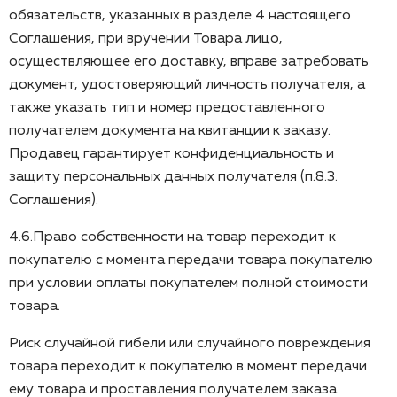
обязательств, указанных в разделе 4 настоящего
Соглашения, при вручении Товара лицо,
осуществляющее его доставку, вправе затребовать
документ, удостоверяющий личность получателя, а
также указать тип и номер предоставленного
получателем документа на квитанции к заказу.
Продавец гарантирует конфиденциальность и
защиту персональных данных получателя (п.8.3.
Соглашения).
4.6.Право собственности на товар переходит к
покупателю с момента передачи товара покупателю
при условии оплаты покупателем полной стоимости
товара.
Риск случайной гибели или случайного повреждения
товара переходит к покупателю в момент передачи
ему товара и проставления получателем заказа