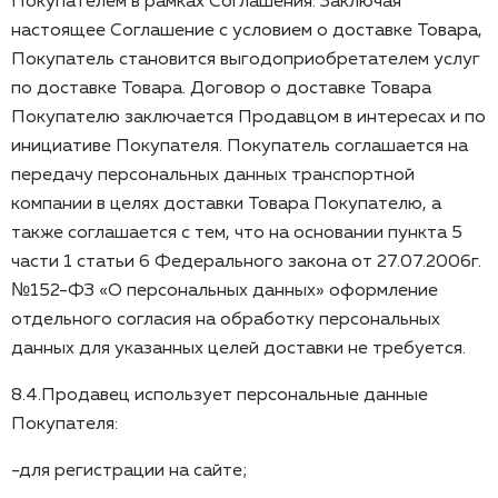
Покупателем в рамках Соглашения. Заключая
настоящее Соглашение с условием о доставке Товара,
Покупатель становится выгодоприобретателем услуг
по доставке Товара. Договор о доставке Товара
Покупателю заключается Продавцом в интересах и по
инициативе Покупателя. Покупатель соглашается на
передачу персональных данных транспортной
компании в целях доставки Товара Покупателю, а
также соглашается с тем, что на основании пункта 5
части 1 статьи 6 Федерального закона от 27.07.2006г.
№152-ФЗ «О персональных данных» оформление
отдельного согласия на обработку персональных
данных для указанных целей доставки не требуется.
8.4.Продавец использует персональные данные
Покупателя:
-для регистрации на сайте;