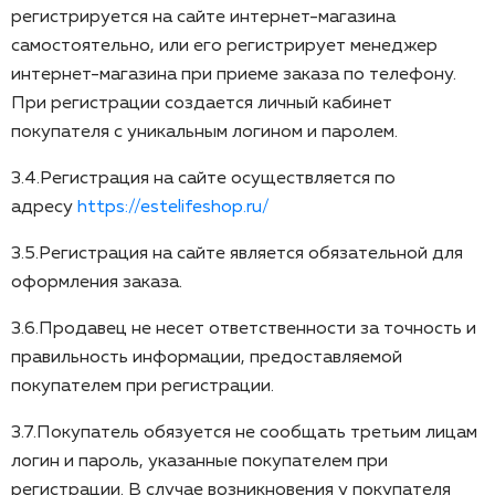
регистрируется на сайте интернет-магазина
самостоятельно, или его регистрирует менеджер
интернет-магазина при приеме заказа по телефону.
При регистрации создается личный кабинет
покупателя с уникальным логином и паролем.
3.4.Регистрация на сайте осуществляется по
адресу
https://estelifeshop.ru/
3.5.Регистрация на сайте является обязательной для
оформления заказа.
3.6.Продавец не несет ответственности за точность и
правильность информации, предоставляемой
покупателем при регистрации.
3.7.Покупатель обязуется не сообщать третьим лицам
логин и пароль, указанные покупателем при
регистрации. В случае возникновения у покупателя