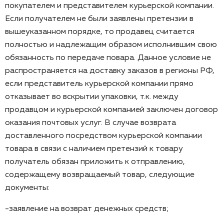
покупателем и представителем курьерской компании.
Если получателем не были заявлены претензии в
вышеуказанном порядке, то продавец считается
полностью и надлежащим образом исполнившим свою
обязанность по передаче повара. Данное условие не
распространяется на доставку заказов в регионы РФ,
если представитель курьерской компании прямо
отказывает во вскрытии упаковки, т.к. между
продавцом и курьерской компанией заключен договор
оказания почтовых услуг. В случае возврата
доставленного посредством курьерской компании
товара в связи с наличием претензий к товару
получатель обязан приложить к отправлению,
содержащему возвращаемый товар, следующие
документы:
-заявление на возврат денежных средств;