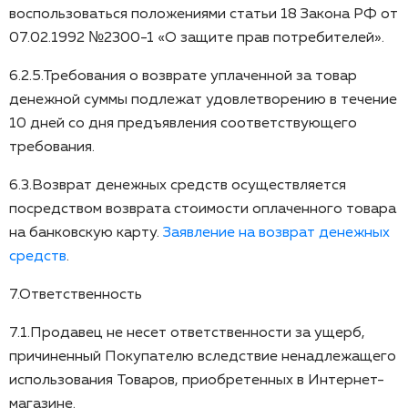
воспользоваться положениями статьи 18 Закона РФ от
07.02.1992 №2300-1 «О защите прав потребителей».
6.2.5.Требования о возврате уплаченной за товар
денежной суммы подлежат удовлетворению в течение
10 дней со дня предъявления соответствующего
требования.
6.3.Возврат денежных средств осуществляется
посредством возврата стоимости оплаченного товара
на банковскую карту.
Заявление на возврат денежных
средств
.
7.Ответственность
7.1.Продавец не несет ответственности за ущерб,
причиненный Покупателю вследствие ненадлежащего
использования Товаров, приобретенных в Интернет-
магазине.