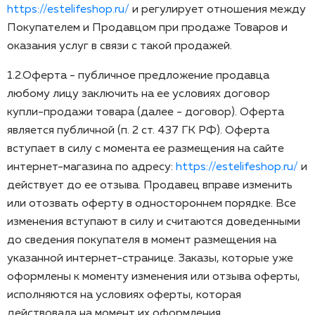
https://estelifeshop.ru/
и регулирует отношения между
Покупателем и Продавцом при продаже Товаров и
оказания услуг в связи с такой продажей.
1.2.Оферта - публичное предложение продавца
любому лицу заключить на ее условиях договор
купли-продажи товара (далее - договор). Оферта
является публичной (п. 2 ст. 437 ГК РФ). Оферта
вступает в силу с момента ее размещения на сайте
интернет-магазина по адресу:
https://estelifeshop.ru/
и
действует до ее отзыва. Продавец вправе изменить
или отозвать оферту в одностороннем порядке. Все
изменения вступают в силу и считаются доведенными
до сведения покупателя в момент размещения на
указанной интернет-странице. Заказы, которые уже
оформлены к моменту изменения или отзыва оферты,
исполняются на условиях оферты, которая
действовала на момент их оформления.