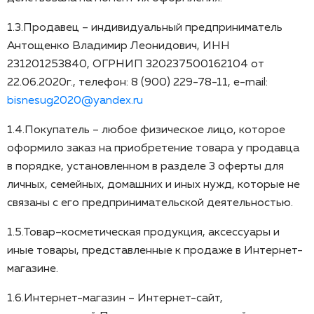
1.3.Продавец – индивидуальный предприниматель
Антощенко Владимир Леонидович, ИНН
231201253840, ОГРНИП 320237500162104 от
22.06.2020г., телефон: 8 (900) 229-78-11, e-mail:
bisnesug2020@yandex.ru
1.4.Покупатель – любое физическое лицо, которое
оформило заказ на приобретение товара у продавца
в порядке, установленном в разделе 3 оферты для
личных, семейных, домашних и иных нужд, которые не
связаны с его предпринимательской деятельностью.
1.5.Товар–косметическая продукция, аксессуары и
иные товары, представленные к продаже в Интернет-
магазине.
1.6.Интернет-магазин – Интернет-сайт,