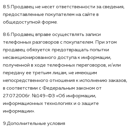
8.5.Продавец не несет ответственности за сведения,
предоставленные покупателем на сайте в
общедоступной форме.
8.6.Продавец вправе осуществлять записи
телефонных разговоров с покупателем. При этом
продавец обязуется: предотвращать попытки
несанкционированного доступа к информации,
полученной в ходе телефонных переговоров, и/или
передачу ее третьим лицам, не имеющим
непосредственного отношения к исполнению заказов,
в соответствии с Федеральным законом от
27.07.2006г. №149-ФЗ «Об информации,
информационных технологиях и о защите
информации».
9.Дополнительные условия