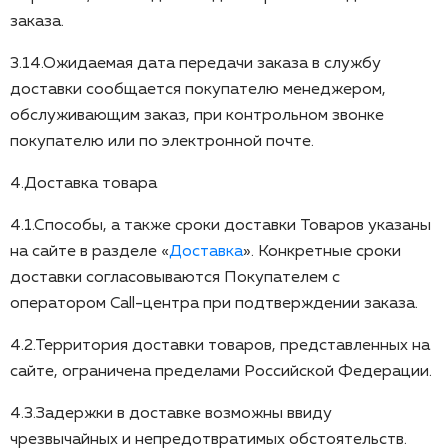
заказа.
3.14.Ожидаемая дата передачи заказа в службу
доставки сообщается покупателю менеджером,
обслуживающим заказ, при контрольном звонке
покупателю или по электронной почте.
4.Доставка товара
4.1.Способы, а также сроки доставки Товаров указаны
на сайте в разделе «
Доставка
». Конкретные сроки
доставки согласовываются Покупателем с
оператором Call-центра при подтверждении заказа.
4.2.Территория доставки товаров, представленных на
сайте, ограничена пределами Российской Федерации.
4.3.Задержки в доставке возможны ввиду
чрезвычайных и непредотвратимых обстоятельств.