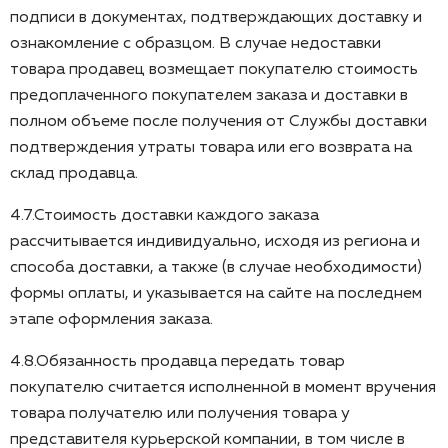
подписи в документах, подтверждающих доставку и
ознакомление с образцом. В случае недоставки
товара продавец возмещает покупателю стоимость
предоплаченного покупателем заказа и доставки в
полном объеме после получения от Службы доставки
подтверждения утраты товара или его возврата на
склад продавца.
4.7.Стоимость доставки каждого заказа
рассчитывается индивидуально, исходя из региона и
способа доставки, а также (в случае необходимости)
формы оплаты, и указывается на сайте на последнем
этапе оформления заказа.
4.8.Обязанность продавца передать товар
покупателю считается исполненной в момент вручения
товара получателю или получения товара у
представителя курьерской компании, в том числе в