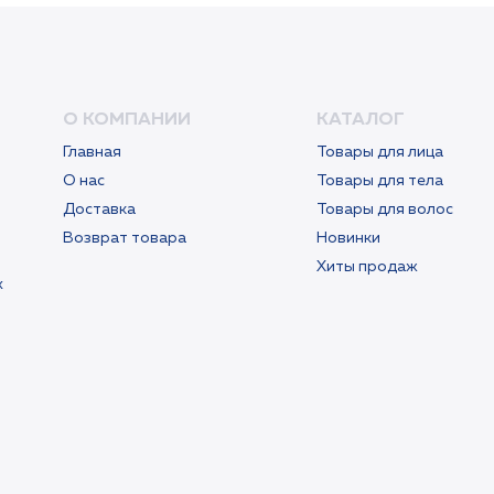
О КОМПАНИИ
КАТАЛОГ
Главная
Товары для лица
О нас
Товары для тела
Доставка
Товары для волос
Возврат товара
Новинки
Хиты продаж
х