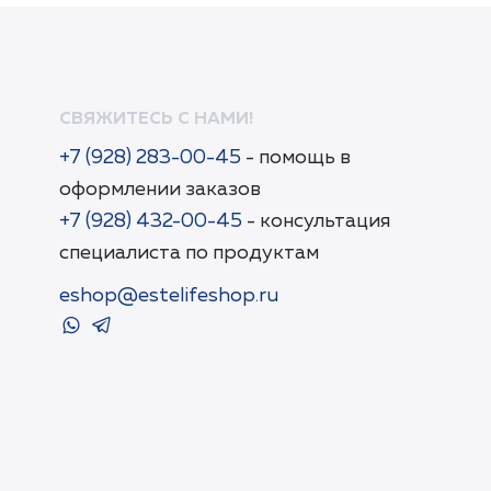
СВЯЖИТЕСЬ С НАМИ!
+7 (928) 283-00-45
- помощь в
оформлении заказов
+7 (928) 432-00-45
- консультация
специалиста по продуктам
eshop@estelifeshop.ru