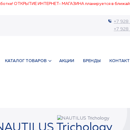
работке! ОТКРЫТИЕ ИНТЕРНЕТ- МАГАЗИНА планируется в ближай
+7 928
+7 928
КАТАЛОГ ТОВАРОВ
АКЦИИ
БРЕНДЫ
КОНТАК
NAUTILUS Trichology