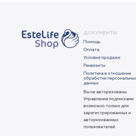
ДОКУМЕНТЫ
Помощь
Оплата
Условия продажи
Реквизиты
Политика в отношении
обработки персональны
данных
Вы не авторизованы.
Управление подписками
возможно только для
зарегистрированных и
авторизованных
пользователей.