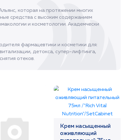
Альянс, которая на протяжении многих
чные средства с высоким содержанием
макологии и косметологии. Академчески
одителя фармацевтики и косметики для:
витализации, детокса, супер-лифтинга,
снятия отеков.
Крем насыщенный
оживляющий