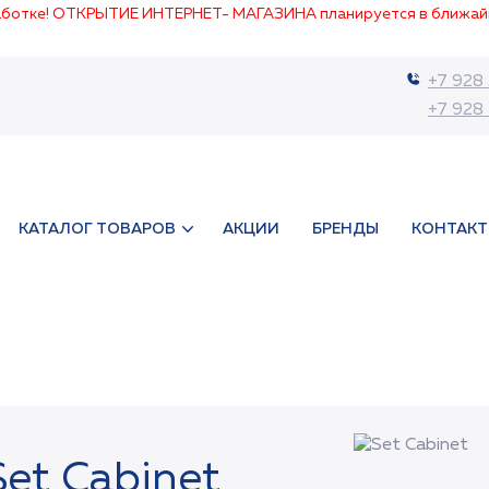
работке! ОТКРЫТИЕ ИНТЕРНЕТ- МАГАЗИНА планируется в ближай
+7 928
+7 928
КАТАЛОГ ТОВАРОВ
АКЦИИ
БРЕНДЫ
КОНТАК
Set Cabinet