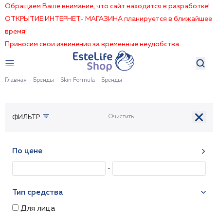
Обращаем Ваше внимание, что сайт находится в разработке!
ОТКРЫТИЕ ИНТЕРНЕТ- МАГАЗИНА планируется в ближайшее
время!
Приносим свои извинения за временные неудобства.
Главная
Бренды
Skin Formula
Бренды
ФИЛЬТР
По цене
Тип средства
Для лица