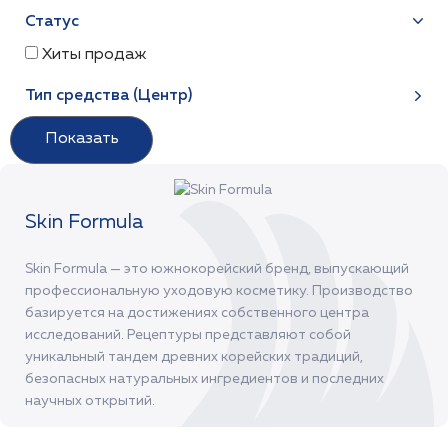
Статус
Хиты продаж
Тип средства (Центр)
Skin Formula
Skin Formula — это южнокорейский бренд, выпускающий
профессиональную уходовую косметику. Производство
базируется на достижениях собственного центра
исследований. Рецептуры представляют собой
уникальный тандем древних корейских традиций,
безопасных натуральных ингредиентов и последних
научных открытий.