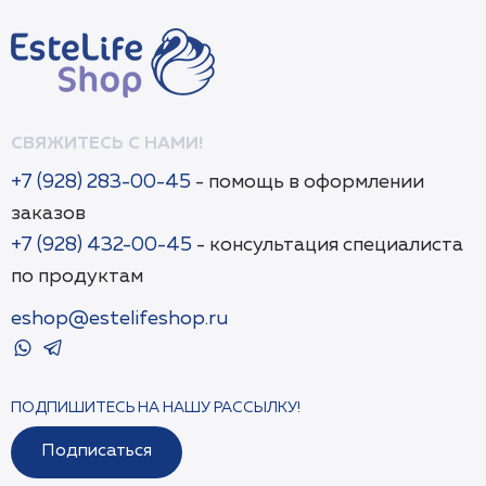
СВЯЖИТЕСЬ С НАМИ!
+7 (928) 283-00-45
- помощь в оформлении
заказов
+7 (928) 432-00-45
- консультация специалиста
по продуктам
eshop@estelifeshop.ru
ПОДПИШИТЕСЬ НА НАШУ РАССЫЛКУ!
Подписаться