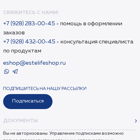
СВЯЖИТЕСЬ С НАМИ!
+7 (928) 283-00-45
- помощь в оформлении
заказов
+7 (928) 432-00-45
- консультация специалиста
по продуктам
eshop@estelifeshop.ru
ПОДПИШИТЕСЬ НА НАШУ РАССЫЛКУ!
Подписаться
ДОКУМЕНТЫ
Вы не авторизованы. Управление подписками возможно