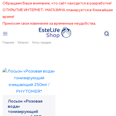
Обращаем Ваше внимание, что сайт находится в разработке!
ОТКРЫТИЕ ИНТЕРНЕТ- МАГАЗИНА планируется в ближайшее
время!
Приносим свои извинения за временные неудобства.
Главная
Каталог
Хиты продаж
Лосьон «Розовая
вода»
тонизирующий