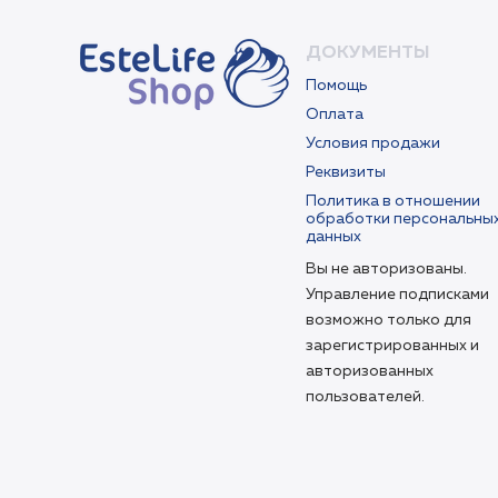
ДОКУМЕНТЫ
Помощь
Оплата
Условия продажи
Реквизиты
Политика в отношении
обработки персональны
данных
Вы не авторизованы.
Управление подписками
возможно только для
зарегистрированных и
авторизованных
пользователей.