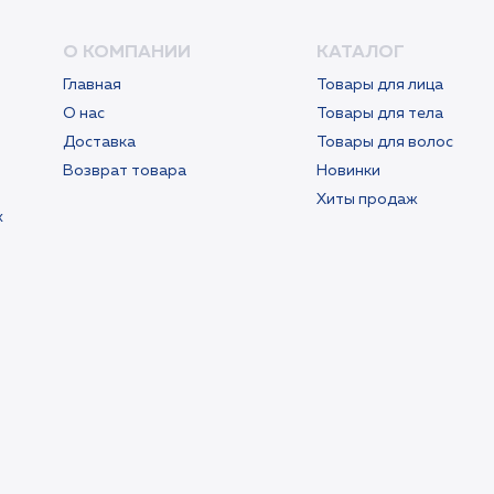
О КОМПАНИИ
КАТАЛОГ
Главная
Товары для лица
О нас
Товары для тела
Доставка
Товары для волос
Возврат товара
Новинки
Хиты продаж
х