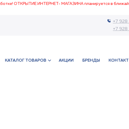
работке! ОТКРЫТИЕ ИНТЕРНЕТ- МАГАЗИНА планируется в ближай
+7 928
+7 928
КАТАЛОГ ТОВАРОВ
АКЦИИ
БРЕНДЫ
КОНТАК