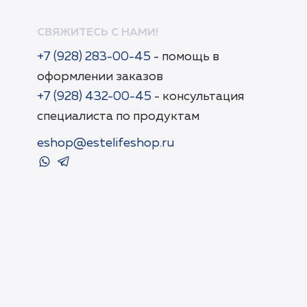
СВЯЖИТЕСЬ С НАМИ!
+7 (928) 283-00-45
- помощь в
оформлении заказов
+7 (928) 432-00-45
- консультация
специалиста по продуктам
eshop@estelifeshop.ru