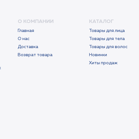
О КОМПАНИИ
КАТАЛОГ
Главная
Товары для лица
О нас
Товары для тела
Доставка
Товары для волос
Возврат товара
Новинки
Хиты продаж
х