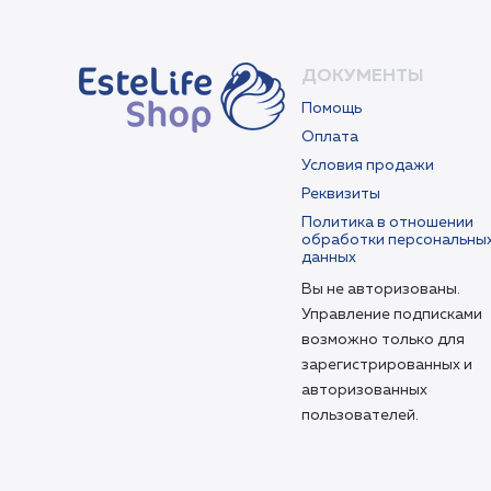
ДОКУМЕНТЫ
Помощь
Оплата
Условия продажи
Реквизиты
Политика в отношении
обработки персональны
данных
Вы не авторизованы.
Управление подписками
возможно только для
зарегистрированных и
авторизованных
пользователей.