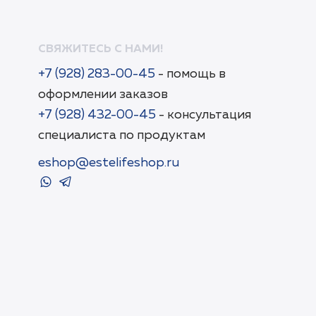
СВЯЖИТЕСЬ С НАМИ!
+7 (928) 283-00-45
- помощь в
оформлении заказов
+7 (928) 432-00-45
- консультация
специалиста по продуктам
eshop@estelifeshop.ru