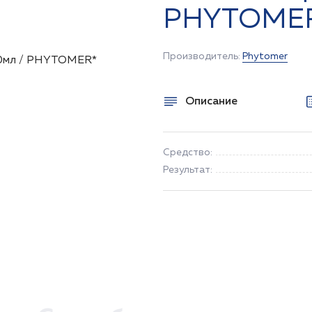
PHYTOME
Производитель:
Phytomer
Описание
Средство:
Результат: