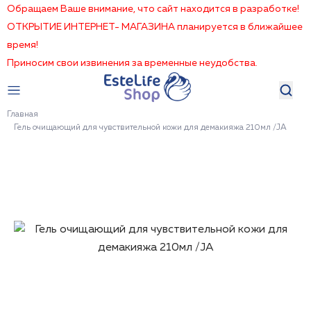
Обращаем Ваше внимание, что сайт находится в разработке!
ОТКРЫТИЕ ИНТЕРНЕТ- МАГАЗИНА планируется в ближайшее
время!
Приносим свои извинения за временные неудобства.
Главная
Гель очищающий для чувствительной кожи для демакияжа 210мл /JA