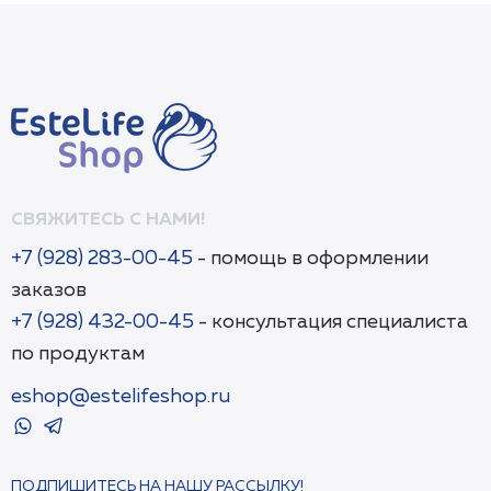
СВЯЖИТЕСЬ С НАМИ!
+7 (928) 283-00-45
- помощь в оформлении
заказов
+7 (928) 432-00-45
- консультация специалиста
по продуктам
eshop@estelifeshop.ru
ПОДПИШИТЕСЬ НА НАШУ РАССЫЛКУ!