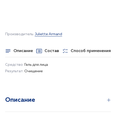
НЕТ В НАЛИЧИИ
Производитель:
Juliette Armand
Описание
Состав
Способ применения
Средство:
Гель для лица
Результат:
Очищение
Описание