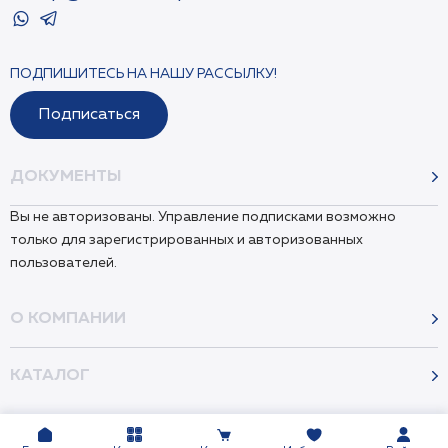
ПОДПИШИТЕСЬ НА НАШУ РАССЫЛКУ!
Подписаться
ДОКУМЕНТЫ
Вы не авторизованы. Управление подписками возможно
только для зарегистрированных и авторизованных
пользователей.
О КОМПАНИИ
КАТАЛОГ