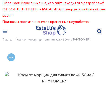
Обращаем Ваше внимание, что сайт находится в разработке!
ОТКРЫТИЕ ИНТЕРНЕТ- МАГАЗИНА планируется в ближайшее
время!
Приносим свои извинения за временные неудобства.
Главная
Крем от морщин для сияния кожи 50мл / PHYTOMER*