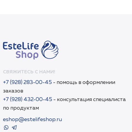
СВЯЖИТЕСЬ С НАМИ!
+7 (928) 283-00-45
- помощь в оформлении
заказов
+7 (928) 432-00-45
- консультация специалиста
по продуктам
eshop@estelifeshop.ru