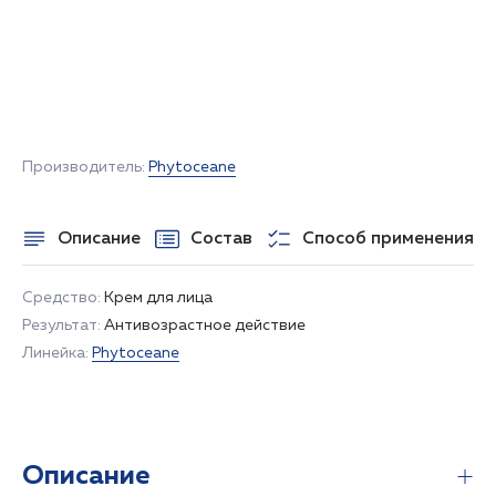
НЕТ В НАЛИЧИИ
Производитель:
Phytoceane
Описание
Состав
Способ применения
Средство:
Крем для лица
Результат:
Антивозрастное действие
Линейка:
Phytoceane
Описание