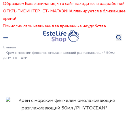
Обращаем Ваше внимание, что сайт находится в разработке!
ОТКРЫТИЕ ИНТЕРНЕТ- МАГАЗИНА планируется в ближайшее
время!
Приносим свои извинения за временные неудобства.
Главная
Крем с морским фенхелем омолаживающий разглаживающий 50мл
/PHYTOCEAN*