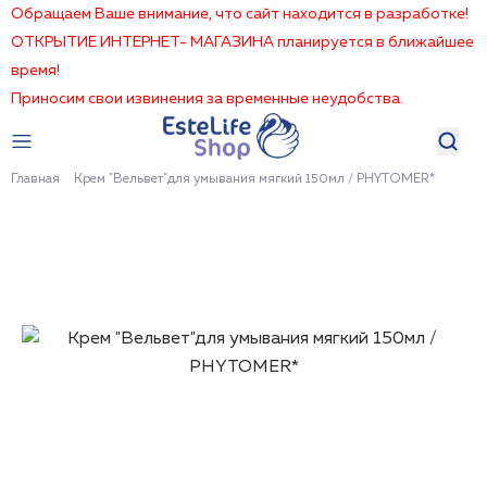
Обращаем Ваше внимание, что сайт находится в разработке!
ОТКРЫТИЕ ИНТЕРНЕТ- МАГАЗИНА планируется в ближайшее
время!
Приносим свои извинения за временные неудобства.
Главная
Крем "Вельвет"для умывания мягкий 150мл / PHYTOMER*