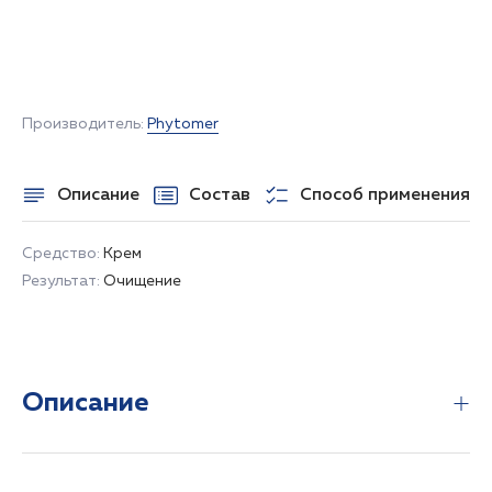
НЕТ В НАЛИЧИИ
Производитель:
Phytomer
Описание
Состав
Способ применения
Средство:
Крем
Результат:
Очищение
Описание