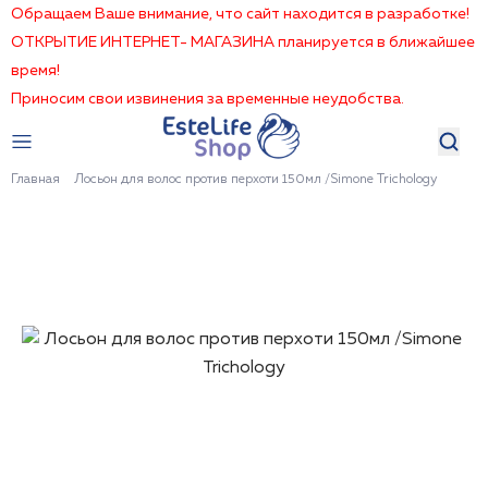
Обращаем Ваше внимание, что сайт находится в разработке!
ОТКРЫТИЕ ИНТЕРНЕТ- МАГАЗИНА планируется в ближайшее
время!
Приносим свои извинения за временные неудобства.
Главная
Лосьон для волос против перхоти 150мл /Simone Trichology