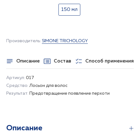
150 мл
НЕТ В НАЛИЧИИ
Производитель:
SIMONE TRICHOLOGY
Описание
Состав
Способ применения
Артикул:
017
Средство:
Лосьон для волос
Результат:
Предотвращение появление перхоти
Описание