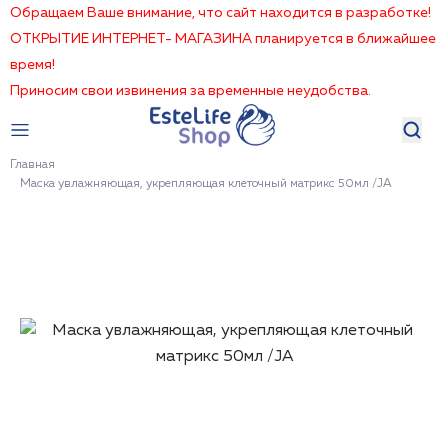
Обращаем Ваше внимание, что сайт находится в разработке!
ОТКРЫТИЕ ИНТЕРНЕТ- МАГАЗИНА планируется в ближайшее
время!
Приносим свои извинения за временные неудобства.
Главная
Маска увлажняющая, укрепляющая клеточный матрикс 50мл /JA