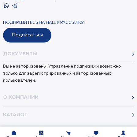
ПОДПИШИТЕСЬ НА НАШУ РАССЫЛКУ!
Подписаться
ДОКУМЕНТЫ
Вы не авторизованы. Управление подписками возможно
только для зарегистрированных и авторизованных
пользователей.
О КОМПАНИИ
КАТАЛОГ