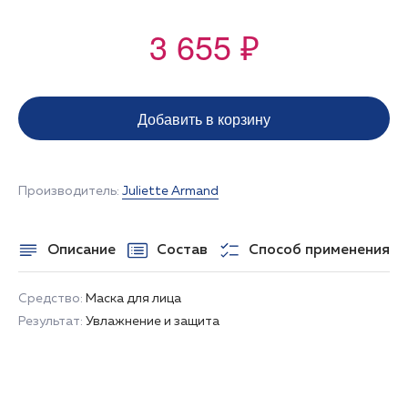
3 655 ₽
Добавить в корзину
Производитель:
Juliette Armand
Описание
Состав
Способ применения
Средство:
Маска для лица
Результат:
Увлажнение и защита