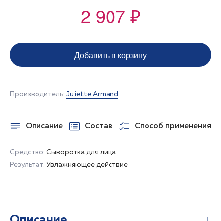
2 907 ₽
Добавить в корзину
Производитель:
Juliette Armand
Описание
Состав
Способ применения
Средство:
Сыворотка для лица
Результат:
Увлажняющее действие
Описание