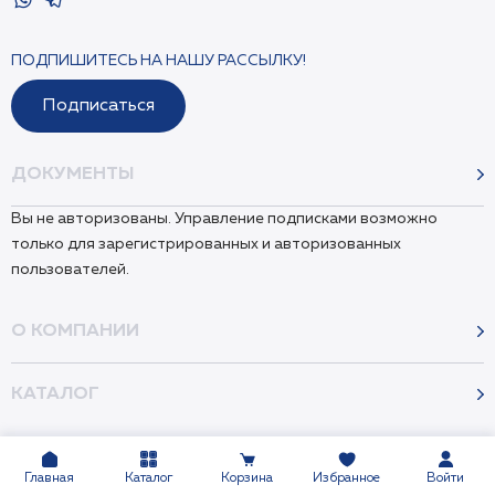
ПОДПИШИТЕСЬ НА НАШУ РАССЫЛКУ!
Подписаться
ДОКУМЕНТЫ
Вы не авторизованы. Управление подписками возможно
только для зарегистрированных и авторизованных
пользователей.
О КОМПАНИИ
КАТАЛОГ
Главная
Каталог
Корзина
Избранное
Войти