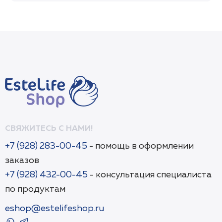
СВЯЖИТЕСЬ С НАМИ!
+7 (928) 283-00-45
- помощь в оформлении
заказов
+7 (928) 432-00-45
- консультация специалиста
по продуктам
eshop@estelifeshop.ru