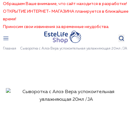
Обращаем Ваше внимание, что сайт находится в разработке!
ОТКРЫТИЕ ИНТЕРНЕТ- МАГАЗИНА планируется в ближайшее
время!
Приносим свои извинения за временные неудобства.
Главная
Сыворотка с Алоэ Вера успокоительная увлажняющая 20мл /JA