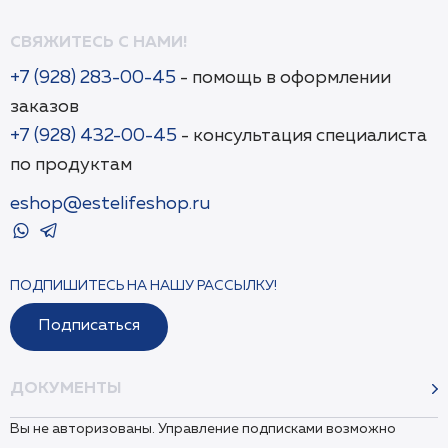
СВЯЖИТЕСЬ С НАМИ!
+7 (928) 283-00-45
- помощь в оформлении
заказов
+7 (928) 432-00-45
- консультация специалиста
по продуктам
eshop@estelifeshop.ru
ПОДПИШИТЕСЬ НА НАШУ РАССЫЛКУ!
Подписаться
ДОКУМЕНТЫ
Вы не авторизованы. Управление подписками возможно