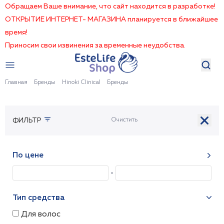
Обращаем Ваше внимание, что сайт находится в разработке!
ОТКРЫТИЕ ИНТЕРНЕТ- МАГАЗИНА планируется в ближайшее
время!
Приносим свои извинения за временные неудобства.
Главная
Бренды
Hinoki Clinical
Бренды
ФИЛЬТР
По цене
Тип средства
Для волос