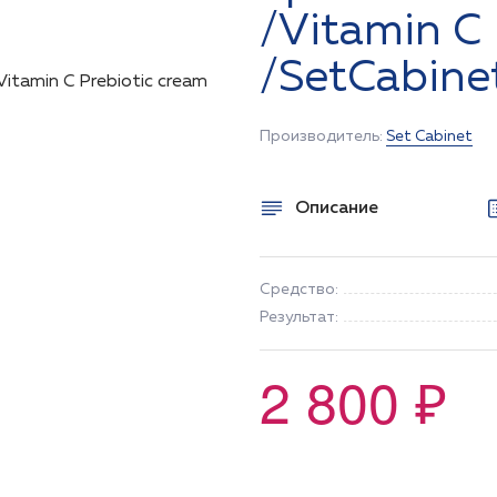
/Vitamin C 
/SetCabine
Производитель:
Set Cabinet
Описание
Средство:
Результат:
2 800 ₽