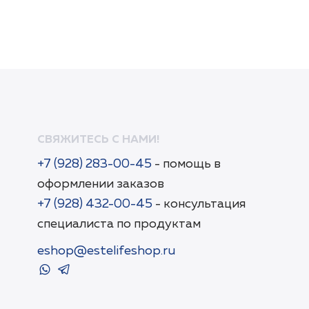
СВЯЖИТЕСЬ С НАМИ!
+7 (928) 283-00-45
- помощь в
оформлении заказов
+7 (928) 432-00-45
- консультация
специалиста по продуктам
eshop@estelifeshop.ru