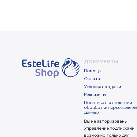
ДОКУМЕНТЫ
Помощь
Оплата
Условия продажи
Реквизиты
Политика в отношении
обработки персональны
данных
Вы не авторизованы.
Управление подписками
возможно только для