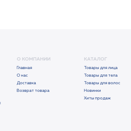
О КОМПАНИИ
КАТАЛОГ
Главная
Товары для лица
О нас
Товары для тела
Доставка
Товары для волос
Возврат товара
Новинки
Хиты продаж
х