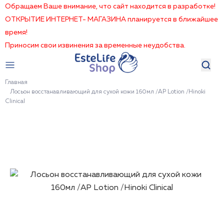
Обращаем Ваше внимание, что сайт находится в разработке!
ОТКРЫТИЕ ИНТЕРНЕТ- МАГАЗИНА планируется в ближайшее
время!
Приносим свои извинения за временные неудобства.
Главная
Лосьон восстанавливающий для сухой кожи 160мл /AP Lotion /Hinoki
Clinical