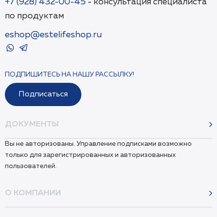
+7 (928) 432-00-45
- консультация специалиста
по продуктам
eshop@estelifeshop.ru
ПОДПИШИТЕСЬ НА НАШУ РАССЫЛКУ!
Подписаться
ДОКУМЕНТЫ
Вы не авторизованы. Управление подписками возможно
только для зарегистрированных и авторизованных
пользователей.
О КОМПАНИИ