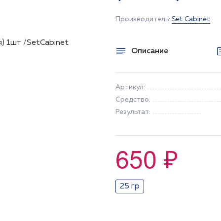
Производитель:
Set Cabinet
Описание
Артикул:
Средство:
Результат:
650 ₽
25 гр