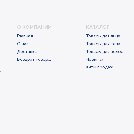
О КОМПАНИИ
КАТАЛОГ
Главная
Товары для лица
О нас
Товары для тела
Доставка
Товары для волос
Возврат товара
Новинки
Хиты продаж
х