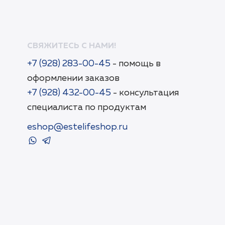
СВЯЖИТЕСЬ С НАМИ!
+7 (928) 283-00-45
- помощь в
оформлении заказов
+7 (928) 432-00-45
- консультация
специалиста по продуктам
eshop@estelifeshop.ru