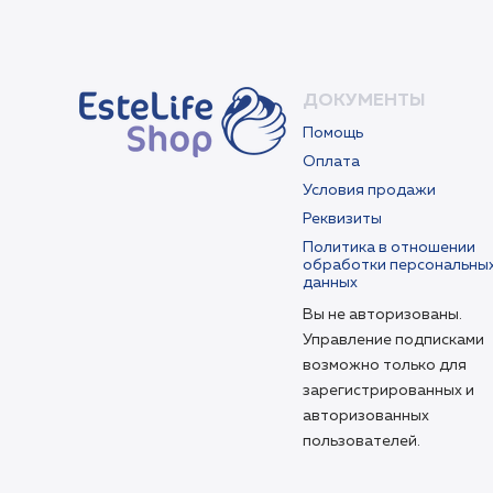
ДОКУМЕНТЫ
Помощь
Оплата
Условия продажи
Реквизиты
Политика в отношении
обработки персональны
данных
Вы не авторизованы.
Управление подписками
возможно только для
зарегистрированных и
авторизованных
пользователей.