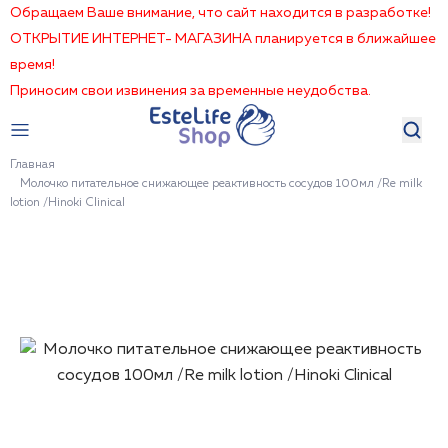
Обращаем Ваше внимание, что сайт находится в разработке!
ОТКРЫТИЕ ИНТЕРНЕТ- МАГАЗИНА планируется в ближайшее
время!
Приносим свои извинения за временные неудобства.
Главная
Молочко питательное снижающее реактивность сосудов 100мл /Re milk
lotion /Hinoki Clinical