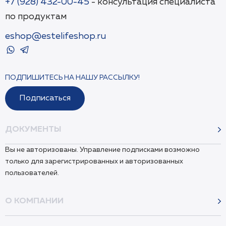
+7 (928) 432-00-45
- консультация специалиста
по продуктам
eshop@estelifeshop.ru
ПОДПИШИТЕСЬ НА НАШУ РАССЫЛКУ!
Подписаться
ДОКУМЕНТЫ
Вы не авторизованы. Управление подписками возможно
только для зарегистрированных и авторизованных
пользователей.
О КОМПАНИИ