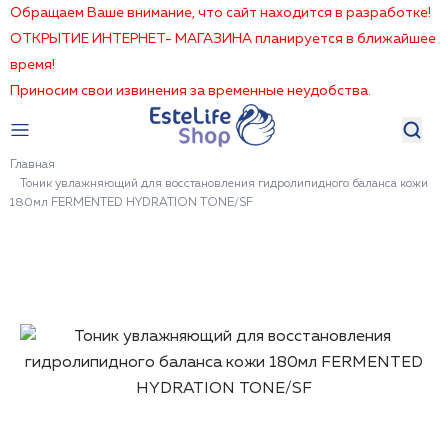
Обращаем Ваше внимание, что сайт находится в разработке!
ОТКРЫТИЕ ИНТЕРНЕТ- МАГАЗИНА планируется в ближайшее
время!
Приносим свои извинения за временные неудобства.
Главная
Тоник увлажняющий для восстановления гидролипидного баланса кожи
180мл FERMENTED HYDRATION TONE/SF