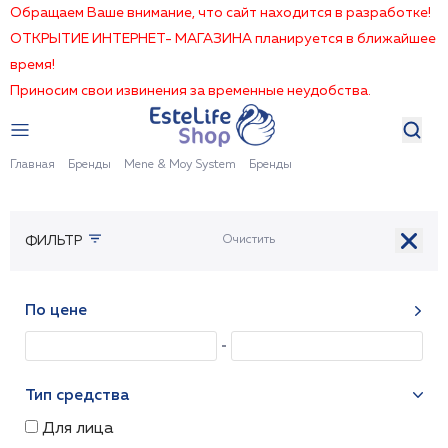
Обращаем Ваше внимание, что сайт находится в разработке!
ОТКРЫТИЕ ИНТЕРНЕТ- МАГАЗИНА планируется в ближайшее
время!
Приносим свои извинения за временные неудобства.
Главная
Бренды
Mene & Moy System
Бренды
ФИЛЬТР
По цене
Тип средства
Для лица