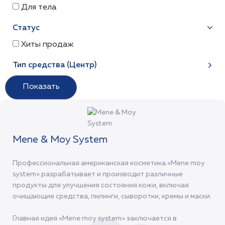
Для тела
Статус
Хиты продаж
Тип средства (Центр)
Mene & Moy System
Профессиональная американская косметика.«Mene moy
system» разрабатывает и производит различные
продукты для улучшения состояния кожи, включая
очищающие средства, пилинги, сыворотки, кремы и маски.
Главная идея «Mene moy system» заключается в