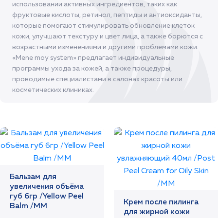
использовании активных ингредиентов, таких как
фруктовые кислоты, ретинол, пептиды и антиоксиданты,
которые помогают стимулировать обновление клеток
кожи, улучшают текстуру и цвет лица, а также борются с
возрастными изменениями и другими проблемами кожи.
«Mene moy system» предлагает индивидуальные
программы ухода за кожей, а также процедуры,
проводимые специалистами в салонах красоты или
косметических клиниках.
Бальзам для
увеличения объёма
губ 6гр /Yellow Peel
Крем после пилинга
Balm /MM
для жирной кожи