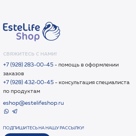
СВЯЖИТЕСЬ С НАМИ!
+7 (928) 283-00-45
- помощь в оформлении
заказов
+7 (928) 432-00-45
- консультация специалиста
по продуктам
eshop@estelifeshop.ru
ПОДПИШИТЕСЬ НА НАШУ РАССЫЛКУ!