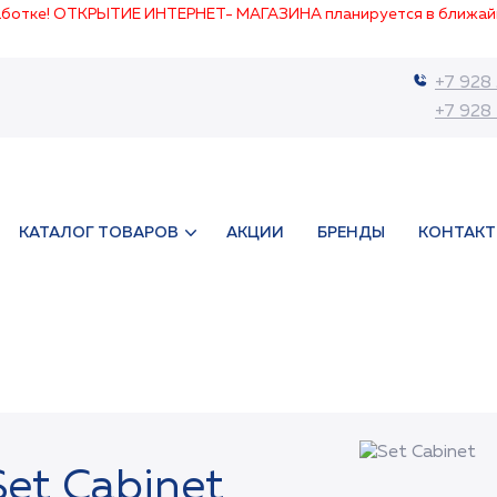
работке! ОТКРЫТИЕ ИНТЕРНЕТ- МАГАЗИНА планируется в ближай
+7 928
+7 928
КАТАЛОГ ТОВАРОВ
АКЦИИ
БРЕНДЫ
КОНТАК
Set Cabinet