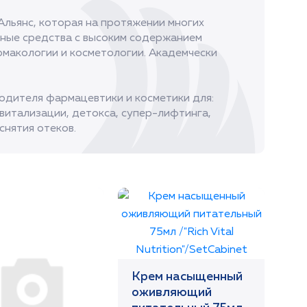
Альянс, которая на протяжении многих
чные средства с высоким содержанием
макологии и косметологии. Академчески
одителя фармацевтики и косметики для:
витализации, детокса, супер-лифтинга,
снятия отеков.
Крем насыщенный
оживляющий